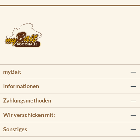
myBait
Informationen
Zahlungsmethoden
Wir verschicken mit:
Sonstiges