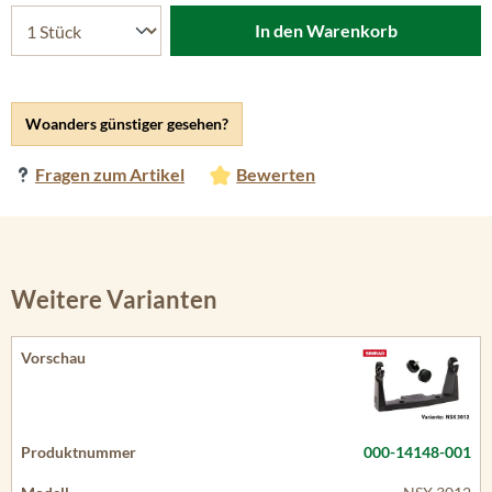
In den Warenkorb
Woanders günstiger gesehen?
Fragen zum Artikel
Bewerten
Weitere Varianten
000-14148-001