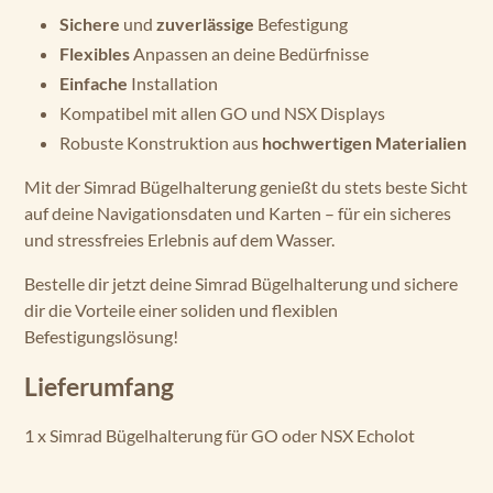
Sichere
und
zuverlässige
Befestigung
Flexibles
Anpassen an deine Bedürfnisse
Einfache
Installation
Kompatibel mit allen GO und NSX Displays
Robuste Konstruktion aus
hochwertigen Materialien
Mit der Simrad Bügelhalterung genießt du stets beste Sicht
auf deine Navigationsdaten und Karten – für ein sicheres
und stressfreies Erlebnis auf dem Wasser.
Bestelle dir jetzt deine Simrad Bügelhalterung und sichere
dir die Vorteile einer soliden und flexiblen
Befestigungslösung!
Lieferumfang
1 x Simrad Bügelhalterung für GO oder NSX Echolot