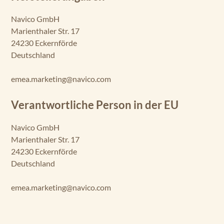
Navico GmbH
Marienthaler Str. 17
24230 Eckernförde
Deutschland
emea.marketing@navico.com
Verantwortliche Person in der EU
Navico GmbH
Marienthaler Str. 17
24230 Eckernförde
Deutschland
emea.marketing@navico.com