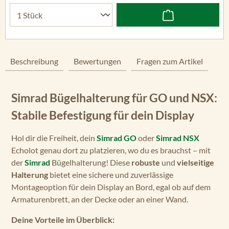
Beschreibung
Bewertungen
Fragen zum Artikel
Simrad Bügelhalterung für GO und NSX:
Stabile Befestigung für dein Display
Hol dir die Freiheit, dein
Simrad GO
oder
Simrad NSX
Echolot genau dort zu platzieren, wo du es brauchst – mit
der
Simrad
Bügelhalterung! Diese
robuste
und
vielseitige
Halterung
bietet eine sichere und zuverlässige
Montageoption für dein Display an Bord, egal ob auf dem
Armaturenbrett, an der Decke oder an einer Wand.
Deine Vorteile im Überblick: