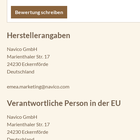
Bewertung schreiben
Herstellerangaben
Navico GmbH
Marienthaler Str. 17
24230 Eckernförde
Deutschland
emea.marketing@navico.com
Verantwortliche Person in der EU
Navico GmbH
Marienthaler Str. 17
24230 Eckernförde
Deutschland