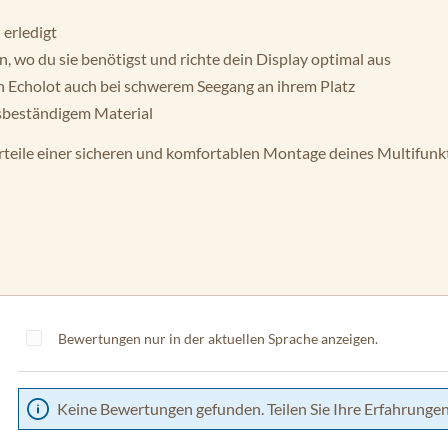
 erledigt
n, wo du sie benötigst und richte dein Display optimal aus
n Echolot auch bei schwerem Seegang an ihrem Platz
sbeständigem Material
orteile einer sicheren und komfortablen Montage deines Multifunk
Bewertungen nur in der aktuellen Sprache anzeigen.
Keine Bewertungen gefunden. Teilen Sie Ihre Erfahrungen