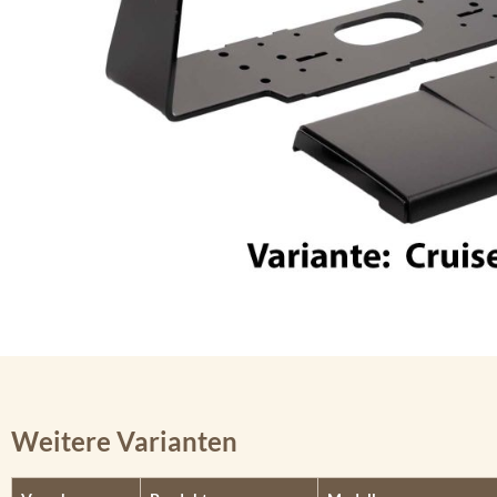
Weitere Varianten