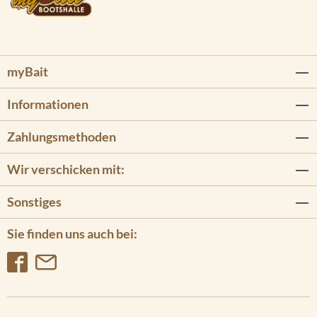
myBait
Informationen
Zahlungsmethoden
Wir verschicken mit:
Sonstiges
Sie finden uns auch bei: