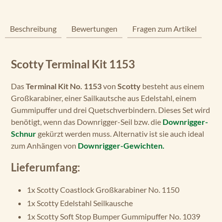
Beschreibung
Bewertungen
Fragen zum Artikel
Scotty Terminal Kit 1153
Das
Terminal Kit No. 1153
von
Scotty
besteht aus einem
Großkarabiner, einer Sailkautsche aus Edelstahl, einem
Gummipuffer und drei Quetschverbindern. Dieses Set wird
benötigt, wenn das Downrigger-Seil bzw. die
Downrigger-
Schnur
gekürzt werden muss. Alternativ ist sie auch ideal
zum Anhängen von
Downrigger-Gewichten.
Lieferumfang:
1x Scotty Coastlock Großkarabiner No. 1150
1x Scotty Edelstahl Seilkausche
1x Scotty Soft Stop Bumper Gummipuffer No. 1039