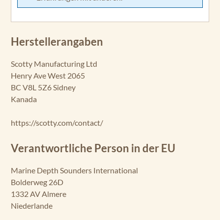
Herstellerangaben
Scotty Manufacturing Ltd
Henry Ave West 2065
BC V8L 5Z6 Sidney
Kanada
https://scotty.com/contact/
Verantwortliche Person in der EU
Marine Depth Sounders International
Bolderweg 26D
1332 AV Almere
Niederlande