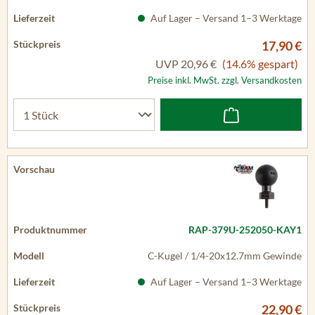
Auf Lager – Versand 1–3 Werktage
17,90 €
UVP
20,96 €
(14.6% gespart)
Preise inkl. MwSt. zzgl. Versandkosten
RAP-379U-252050-KAY1
C-Kugel / 1/4-20x12.7mm Gewinde
Auf Lager – Versand 1–3 Werktage
22,90 €