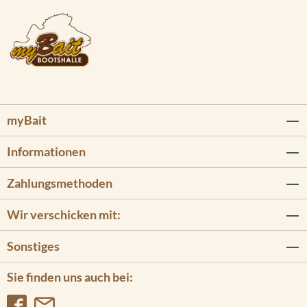
myBait
Informationen
Zahlungsmethoden
Wir verschicken mit:
Sonstiges
Sie finden uns auch bei: