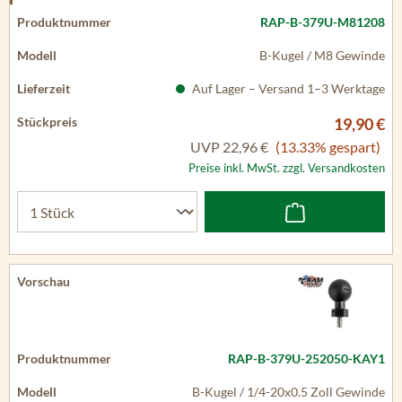
RAP-B-379U-M81208
B-Kugel / M8 Gewinde
Auf Lager – Versand 1–3 Werktage
19,90 €
UVP
22,96 €
(13.33% gespart)
Preise inkl. MwSt. zzgl. Versandkosten
RAP-B-379U-252050-KAY1
B-Kugel / 1/4-20x0.5 Zoll Gewinde