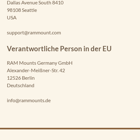
Dallas Avenue South 8410
98108 Seattle
USA
support@rammount.com
Verantwortliche Person in der EU
RAM Mounts Germany GmbH
Alexander-Meißner-Str. 42
12526 Berlin
Deutschland
info@rammounts.de