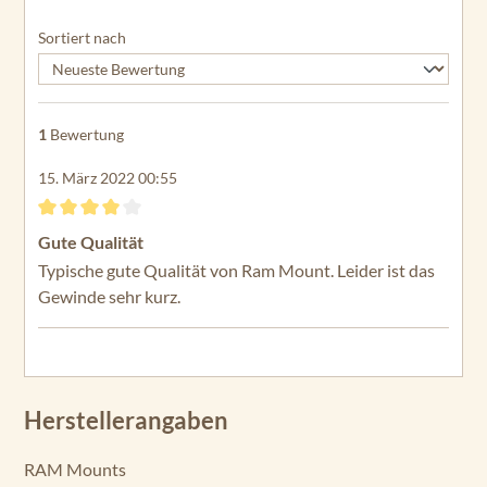
Sortiert nach
1
Bewertung
15. März 2022 00:55
Bewertung mit 4 von 5 Sternen
Gute Qualität
Typische gute Qualität von Ram Mount. Leider ist das
Gewinde sehr kurz.
Herstellerangaben
RAM Mounts