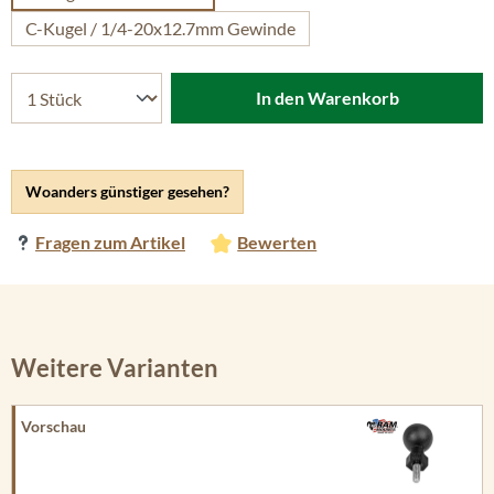
C-Kugel / 1/4-20x12.7mm Gewinde
In den Warenkorb
Woanders günstiger gesehen?
Fragen zum Artikel
Bewerten
Weitere Varianten