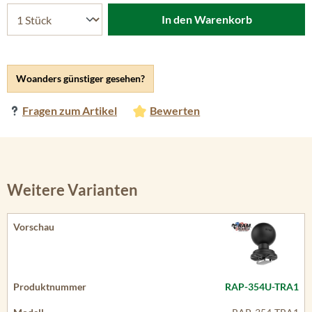
In den Warenkorb
Woanders günstiger gesehen?
Fragen zum Artikel
Bewerten
Weitere Varianten
RAP-354U-TRA1