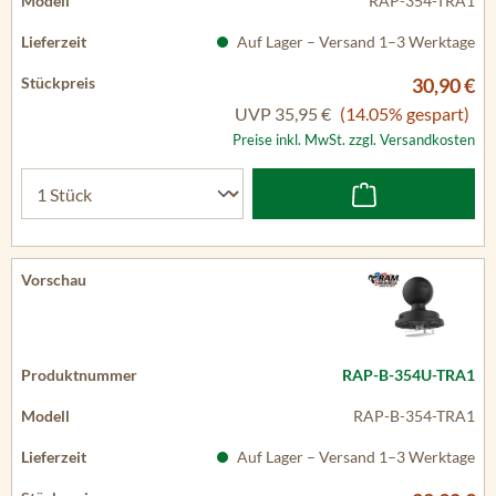
RAP-354-TRA1
Auf Lager – Versand 1–3 Werktage
30,90 €
UVP
35,95 €
(14.05% gespart)
Preise inkl. MwSt. zzgl. Versandkosten
RAP-B-354U-TRA1
RAP-B-354-TRA1
Auf Lager – Versand 1–3 Werktage