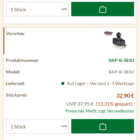
RAP-B-383U
RAP-B-383U
Auf Lager – Versand 1–3 Werktage
32,90 €
UVP
37,95 €
(13.31% gespart)
Preise inkl. MwSt. zzgl. Versandkosten