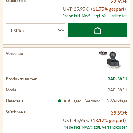
22,90 €
UVP
25,95 €
(11.75% gespart)
Preise inkl. MwSt. zzgl. Versandkosten
RAP-383U
RAP-383U
Auf Lager – Versand 1–3 Werktage
39,90 €
UVP
45,95 €
(13.17% gespart)
Preise inkl. MwSt. zzgl. Versandkosten