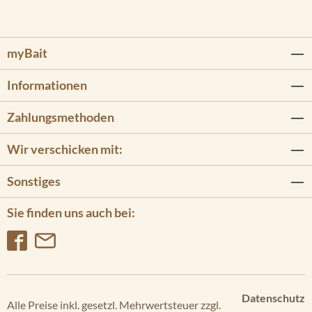
myBait
Informationen
Zahlungsmethoden
Wir verschicken mit:
Sonstiges
Sie finden uns auch bei:
Datenschutz
Alle Preise inkl. gesetzl. Mehrwertsteuer zzgl.