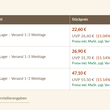
it
Stückpreis
22,60 €
Lager – Versand 1–3 Werktage
UVP
26,60 €
(15.04%
Preise inkl. MwSt. zzgl. Ve
26,90 €
Lager – Versand 1–3 Werktage
UVP
31,70 €
(15.14%
Preise inkl. MwSt. zzgl. Ve
47,10 €
Lager – Versand 1–3 Werktage
UVP
55,50 €
(15.14%
Preise inkl. MwSt. zzgl. Ve
rstellerangaben