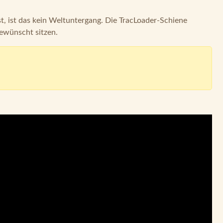
t, ist das kein Weltuntergang. Die TracLoader-Schiene
ewünscht sitzen.