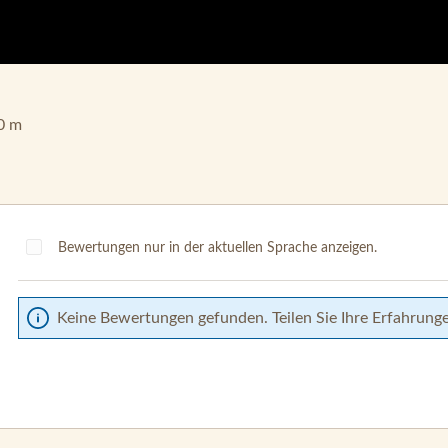
,0 m
Bewertungen nur in der aktuellen Sprache anzeigen.
Keine Bewertungen gefunden. Teilen Sie Ihre Erfahrung