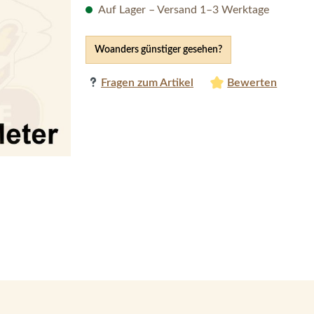
Auf Lager – Versand 1–3 Werktage
Woanders günstiger gesehen?
Fragen zum Artikel
Bewerten