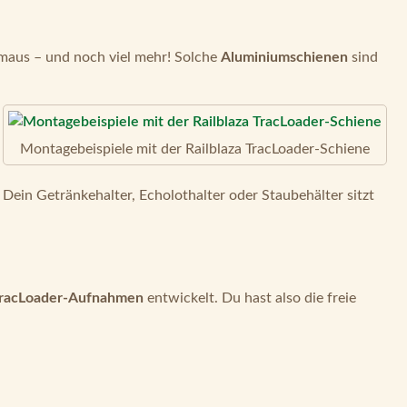
hmaus – und noch viel mehr! Solche
Aluminiumschienen
sind
Montagebeispiele mit der Railblaza TracLoader-Schiene
Dein Getränkehalter, Echolothalter oder Staubehälter sitzt
racLoader-Aufnahmen
entwickelt. Du hast also die freie