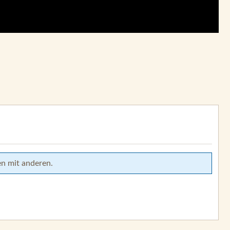
en mit anderen.