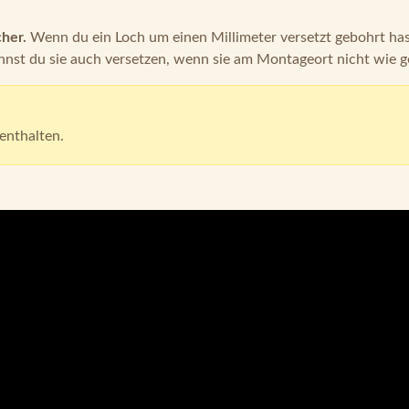
her.
Wenn du ein Loch um einen Millimeter versetzt gebohrt has
nst du sie auch versetzen, wenn sie am Montageort nicht wie g
enthalten.