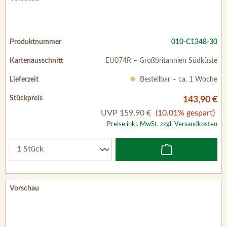
010-C1348-30
EU074R – Großbritannien Südküste
Bestellbar – ca. 1 Woche
143,90 €
UVP
159,90 €
(10.01% gespart)
Preise inkl. MwSt. zzgl. Versandkosten