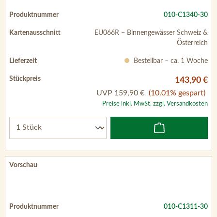
010-C1340-30
EU066R – Binnengewässer Schweiz &
Österreich
Bestellbar – ca. 1 Woche
143,90 €
UVP
159,90 €
(10.01% gespart)
Preise inkl. MwSt. zzgl. Versandkosten
010-C1311-30