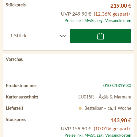
219,00 €
UVP
249,90 €
(12.36% gespart)
Preise inkl. MwSt. zzgl. Versandkosten
010-C1319-30
EU015R – Ägäis & Marmara
Bestellbar – ca. 1 Woche
143,90 €
UVP
159,90 €
(10.01% gespart)
Preise inkl. MwSt. zzgl. Versandkosten