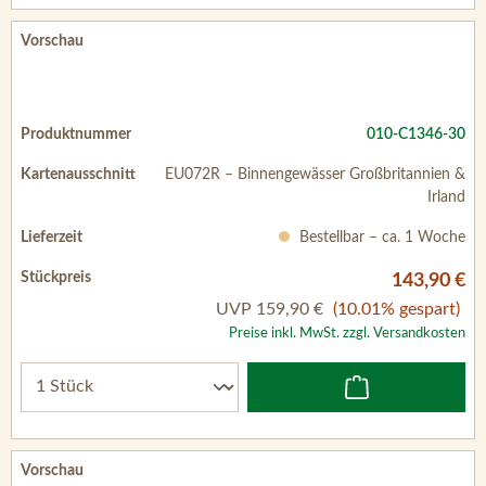
010-C1346-30
EU072R – Binnengewässer Großbritannien &
Irland
Bestellbar – ca. 1 Woche
143,90 €
UVP
159,90 €
(10.01% gespart)
Preise inkl. MwSt. zzgl. Versandkosten