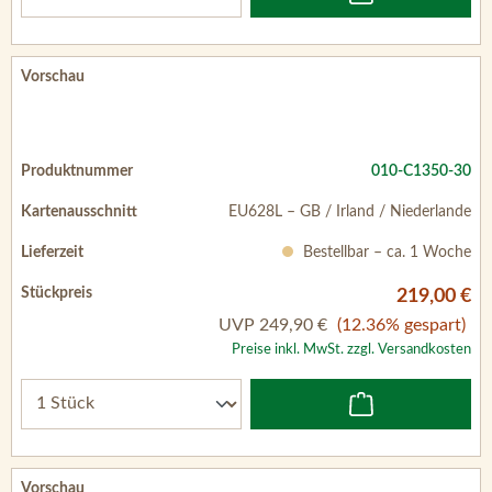
010-C1350-30
EU628L – GB / Irland / Niederlande
Bestellbar – ca. 1 Woche
219,00 €
UVP
249,90 €
(12.36% gespart)
Preise inkl. MwSt. zzgl. Versandkosten