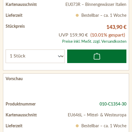
EU073R – Binnengewässer Italien
Bestellbar – ca. 1 Woche
143,90 €
UVP
159,90 €
(10.01% gespart)
Preise inkl. MwSt. zzgl. Versandkosten
010-C1354-30
EU646L – Mittel- & Westeuropa
Bestellbar – ca. 1 Woche