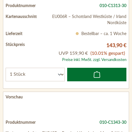
010-C1313-30
EU006R – Schottland Westküste / Irland
Nordküste
Bestellbar – ca. 1 Woche
143,90 €
UVP
159,90 €
(10.01% gespart)
Preise inkl. MwSt. zzgl. Versandkosten
010-C1343-30