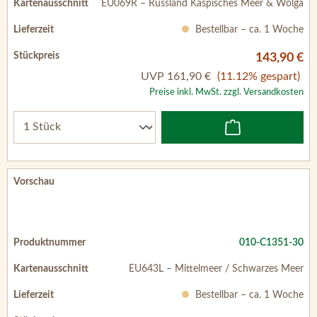
EU069R – Russland Kaspisches Meer & Wolga
Bestellbar – ca. 1 Woche
143,90 €
UVP
161,90 €
(11.12% gespart)
Preise inkl. MwSt. zzgl. Versandkosten
010-C1351-30
EU643L – Mittelmeer / Schwarzes Meer
Bestellbar – ca. 1 Woche