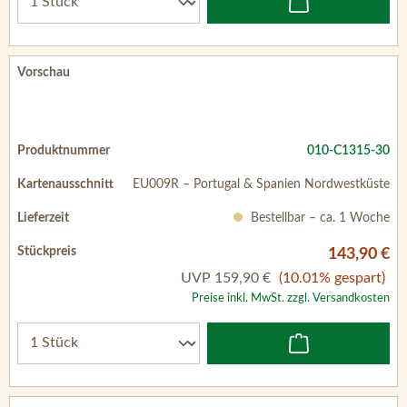
010-C1315-30
EU009R – Portugal & Spanien Nordwestküste
Bestellbar – ca. 1 Woche
143,90 €
UVP
159,90 €
(10.01% gespart)
Preise inkl. MwSt. zzgl. Versandkosten