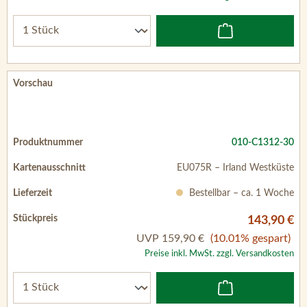
010-C1312-30
EU075R – Irland Westküste
Bestellbar – ca. 1 Woche
143,90 €
UVP
159,90 €
(10.01% gespart)
Preise inkl. MwSt. zzgl. Versandkosten