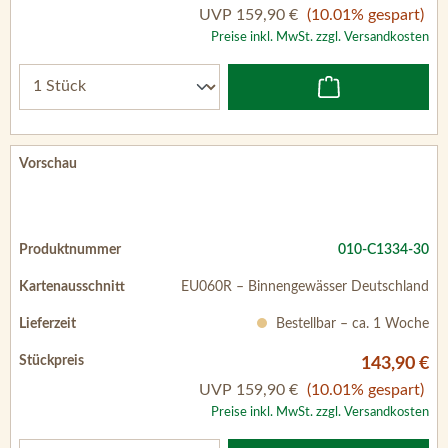
UVP
159,90 €
(10.01% gespart)
Preise inkl. MwSt. zzgl. Versandkosten
010-C1334-30
EU060R – Binnengewässer Deutschland
Bestellbar – ca. 1 Woche
143,90 €
UVP
159,90 €
(10.01% gespart)
Preise inkl. MwSt. zzgl. Versandkosten