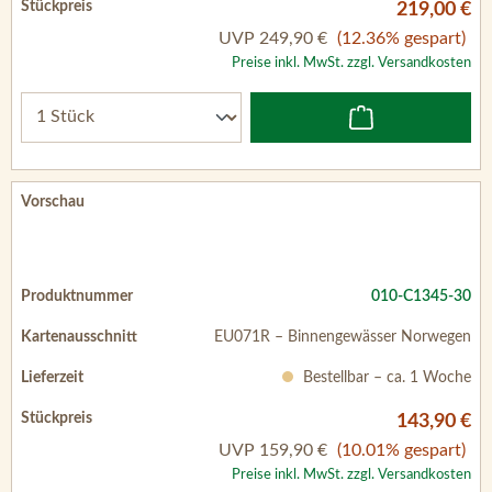
219,00 €
UVP
249,90 €
(12.36% gespart)
Preise inkl. MwSt. zzgl. Versandkosten
010-C1345-30
EU071R – Binnengewässer Norwegen
Bestellbar – ca. 1 Woche
143,90 €
UVP
159,90 €
(10.01% gespart)
Preise inkl. MwSt. zzgl. Versandkosten