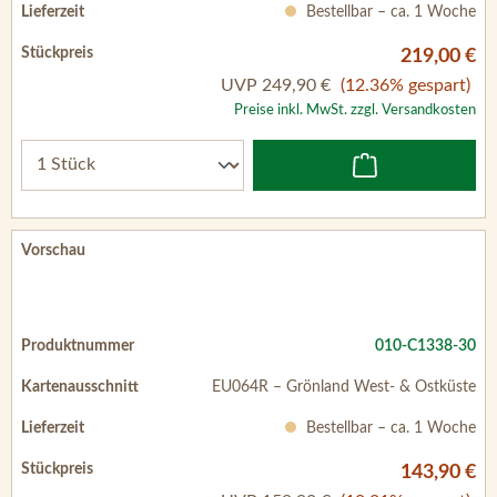
Bestellbar – ca. 1 Woche
219,00 €
UVP
249,90 €
(12.36% gespart)
Preise inkl. MwSt. zzgl. Versandkosten
010-C1338-30
EU064R – Grönland West- & Ostküste
Bestellbar – ca. 1 Woche
143,90 €