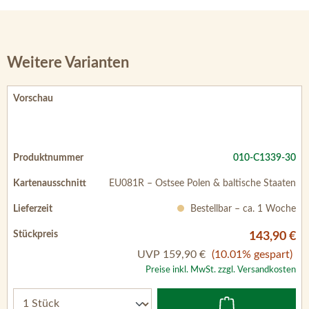
Weitere Varianten
010-C1339-30
EU081R – Ostsee Polen & baltische Staaten
Bestellbar – ca. 1 Woche
143,90 €
UVP
159,90 €
(10.01% gespart)
Preise inkl. MwSt. zzgl. Versandkosten