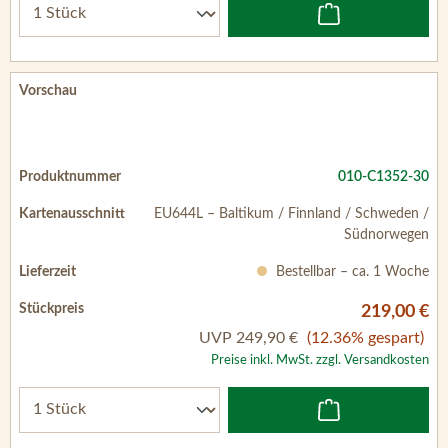
010-C1352-30
EU644L – Baltikum / Finnland / Schweden /
Südnorwegen
Bestellbar – ca. 1 Woche
219,00 €
UVP
249,90 €
(12.36% gespart)
Preise inkl. MwSt. zzgl. Versandkosten