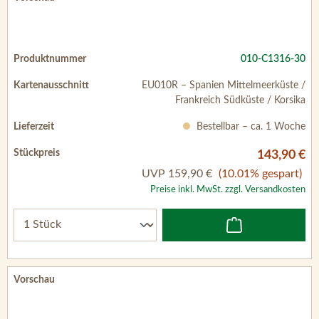
010-C1316-30
EU010R – Spanien Mittelmeerküste /
Frankreich Südküste / Korsika
Bestellbar – ca. 1 Woche
143,90 €
UVP
159,90 €
(10.01% gespart)
Preise inkl. MwSt. zzgl. Versandkosten