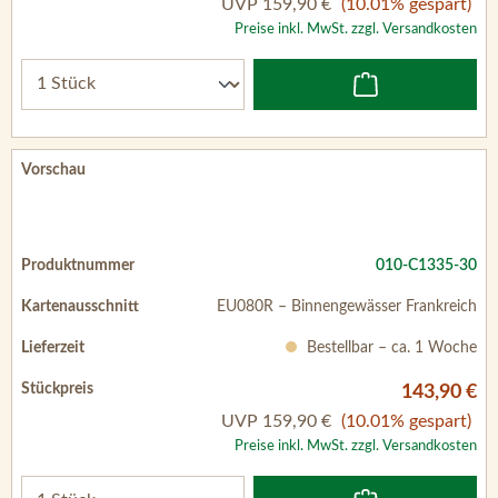
UVP
159,90 €
(10.01% gespart)
Preise inkl. MwSt. zzgl. Versandkosten
010-C1335-30
EU080R – Binnengewässer Frankreich
Bestellbar – ca. 1 Woche
143,90 €
UVP
159,90 €
(10.01% gespart)
Preise inkl. MwSt. zzgl. Versandkosten