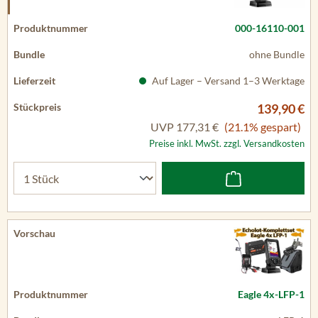
000-16110-001
ohne Bundle
Auf Lager – Versand 1–3 Werktage
139,90 €
UVP
177,31 €
(21.1% gespart)
Preise inkl. MwSt. zzgl. Versandkosten
Eagle 4x-LFP-1