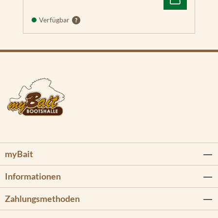
Verfügbar
myBait
Informationen
Zahlungsmethoden