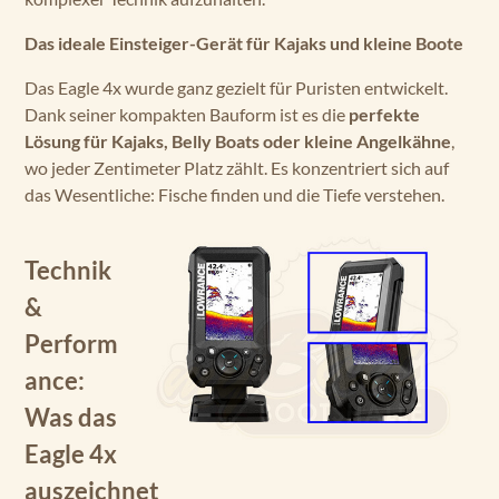
Das ideale Einsteiger-Gerät für Kajaks und kleine Boote
Das Eagle 4x wurde ganz gezielt für Puristen entwickelt.
Dank seiner kompakten Bauform ist es die
perfekte
Lösung für Kajaks, Belly Boats oder kleine Angelkähne
,
wo jeder Zentimeter Platz zählt. Es konzentriert sich auf
das Wesentliche: Fische finden und die Tiefe verstehen.
Technik
&
Perform
ance:
Was das
Eagle 4x
auszeichnet