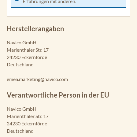
Erfahrungen mit anderen.
Herstellerangaben
Navico GmbH
Marienthaler Str. 17
24230 Eckernförde
Deutschland
emea.marketing@navico.com
Verantwortliche Person in der EU
Navico GmbH
Marienthaler Str. 17
24230 Eckernförde
Deutschland