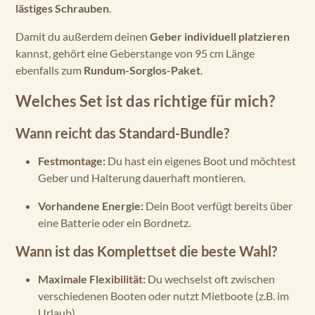
lästiges Schrauben
.
Damit du außerdem deinen
Geber individuell platzieren
kannst, gehört eine Geberstange von 95 cm Länge
ebenfalls zum
Rundum-Sorglos-Paket
.
Welches Set ist das richtige für mich?
Wann reicht das Standard-Bundle?
Festmontage:
Du hast ein eigenes Boot und möchtest
Geber und Halterung dauerhaft montieren.
Vorhandene Energie:
Dein Boot verfügt bereits über
eine Batterie oder ein Bordnetz.
Wann ist das Komplettset die beste Wahl?
Maximale Flexibilität:
Du wechselst oft zwischen
verschiedenen Booten oder nutzt Mietboote (z.B. im
Urlaub).