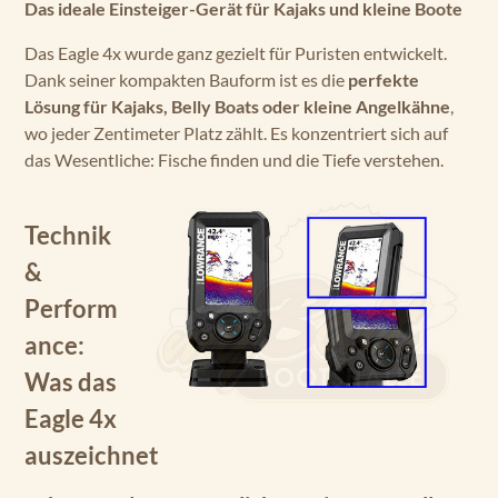
Das ideale Einsteiger-Gerät für Kajaks und kleine Boote
Das Eagle 4x wurde ganz gezielt für Puristen entwickelt.
Dank seiner kompakten Bauform ist es die
perfekte
Lösung für Kajaks, Belly Boats oder kleine Angelkähne
,
wo jeder Zentimeter Platz zählt. Es konzentriert sich auf
das Wesentliche: Fische finden und die Tiefe verstehen.
Technik
&
Perform
ance:
Was das
Eagle 4x
auszeichnet