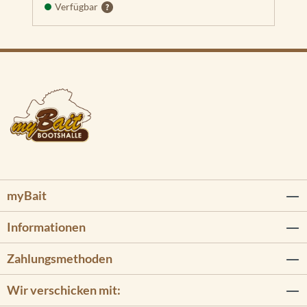
Verfügbar
myBait
Informationen
Zahlungsmethoden
Wir verschicken mit: