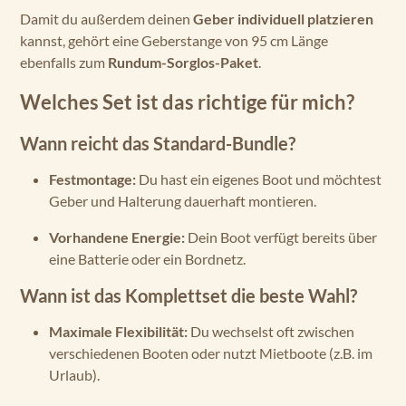
Damit du außerdem deinen
Geber individuell platzieren
kannst, gehört eine Geberstange von 95 cm Länge
ebenfalls zum
Rundum-Sorglos-Paket
.
Welches Set ist das richtige für mich?
Wann reicht das Standard-Bundle?
Festmontage:
Du hast ein eigenes Boot und möchtest
Geber und Halterung dauerhaft montieren.
Vorhandene Energie:
Dein Boot verfügt bereits über
eine Batterie oder ein Bordnetz.
Wann ist das Komplettset die beste Wahl?
Maximale Flexibilität:
Du wechselst oft zwischen
verschiedenen Booten oder nutzt Mietboote (z.B. im
Urlaub).