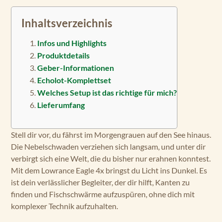
Inhaltsverzeichnis
Infos und Highlights
Produktdetails
Geber-Informationen
Echolot-Komplettset
Welches Setup ist das richtige für mich?
Lieferumfang
Stell dir vor, du fährst im Morgengrauen auf den See hinaus.
Die Nebelschwaden verziehen sich langsam, und unter dir
verbirgt sich eine Welt, die du bisher nur erahnen konntest.
Mit dem Lowrance Eagle 4x bringst du Licht ins Dunkel. Es
ist dein verlässlicher Begleiter, der dir hilft, Kanten zu
finden und Fischschwärme aufzuspüren, ohne dich mit
komplexer Technik aufzuhalten.