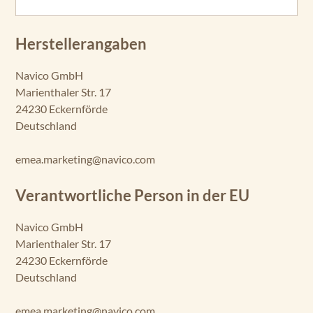
Herstellerangaben
Navico GmbH
Marienthaler Str. 17
24230 Eckernförde
Deutschland
emea.marketing@navico.com
Verantwortliche Person in der EU
Navico GmbH
Marienthaler Str. 17
24230 Eckernförde
Deutschland
emea.marketing@navico.com