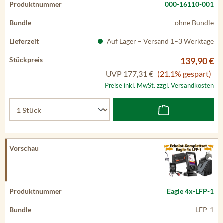
000-16110-001
ohne Bundle
Auf Lager – Versand 1–3 Werktage
139,90 €
UVP
177,31 €
(21.1% gespart)
Preise inkl. MwSt. zzgl. Versandkosten
Eagle 4x-LFP-1
LFP-1