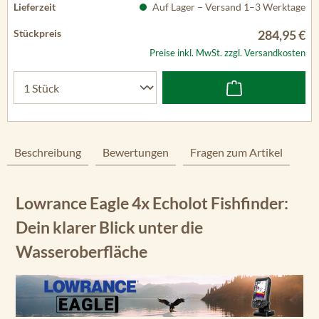
Auf Lager – Versand 1–3 Werktage
284,95 €
Preise inkl. MwSt. zzgl. Versandkosten
Beschreibung
Bewertungen
Fragen zum Artikel
Lowrance Eagle 4x Echolot Fishfinder:
Dein klarer Blick unter die
Wasseroberfläche