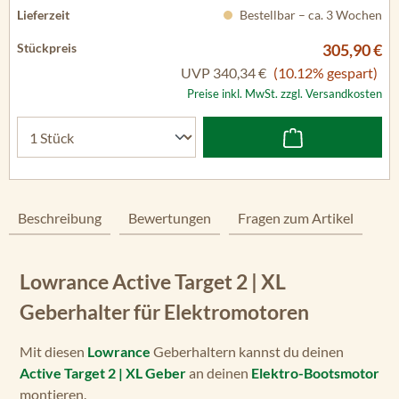
Bestellbar – ca. 3 Wochen
305,90 €
UVP
340,34 €
(10.12% gespart)
Preise inkl. MwSt. zzgl. Versandkosten
Beschreibung
Bewertungen
Fragen zum Artikel
Lowrance Active Target 2 | XL
Geberhalter für Elektromotoren
Mit diesen
Lowrance
Geberhaltern kannst du deinen
Active Target 2 | XL Geber
an deinen
Elektro-Bootsmotor
montieren.