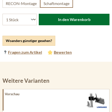
RECON-Montage
Schaftmontage
In den Warenkorb
Woanders günstiger gesehen?
Fragen zum Artikel
Bewerten
Weitere Varianten