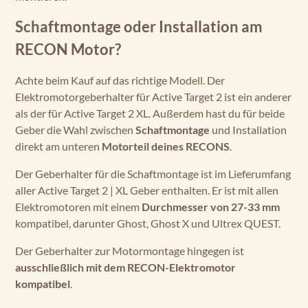
Schaftmontage oder Installation am
RECON Motor?
Achte beim Kauf auf das richtige Modell. Der
Elektromotorgeberhalter für Active Target 2 ist ein anderer
als der für Active Target 2 XL. Außerdem hast du für beide
Geber die Wahl zwischen
Schaftmontage
und Installation
direkt am unteren
Motorteil deines RECONS
.
Der Geberhalter für die Schaftmontage ist im Lieferumfang
aller Active Target 2 | XL Geber enthalten. Er ist mit allen
Elektromotoren mit einem
Durchmesser von 27-33 mm
kompatibel, darunter Ghost, Ghost X und Ultrex QUEST.
Der Geberhalter zur Motormontage hingegen ist
ausschließlich mit dem RECON-Elektromotor
kompatibel
.