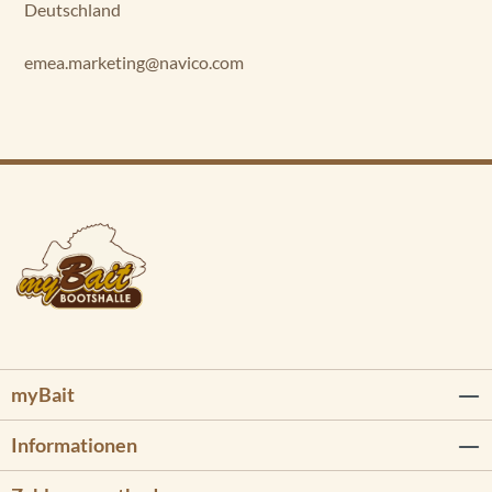
Deutschland
emea.marketing@navico.com
myBait
Informationen