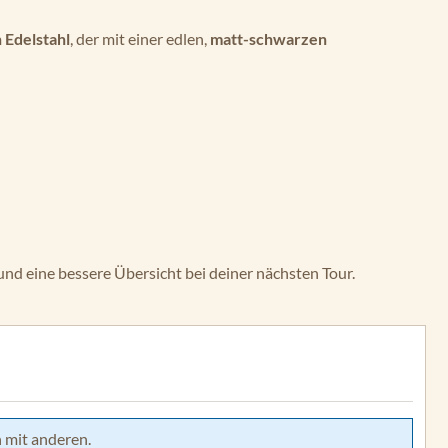
 Edelstahl
, der mit einer edlen,
matt-schwarzen
nd eine bessere Übersicht bei deiner nächsten Tour.
 mit anderen.