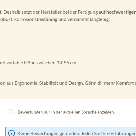
 Deshalb setzt der Hersteller bei der Fertigung auf
hochwertigen
 robust, korrosionsbeständig und verdammt langlebig.
nd variable Höhe zwischen 33-55 cm.
n aus Ergonomie, Stabilität und Design. Gönn dir mehr Komfort u
Bewertungen nur in der aktuellen Sprache anzeigen.
Keine Bewertungen gefunden. Teilen Sie Ihre Erfahrungen