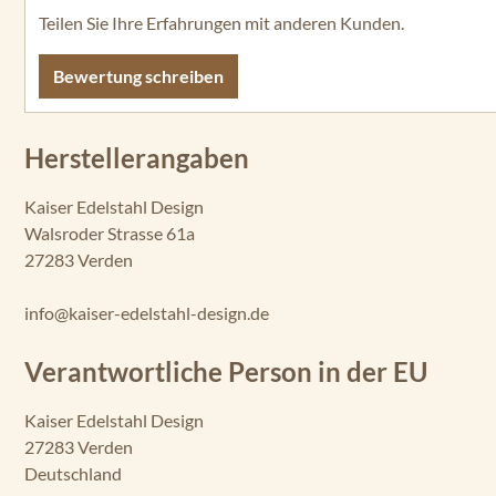
Teilen Sie Ihre Erfahrungen mit anderen Kunden.
Bewertung schreiben
Herstellerangaben
Kaiser Edelstahl Design
Walsroder Strasse 61a
27283 Verden
info@kaiser-edelstahl-design.de
Verantwortliche Person in der EU
Kaiser Edelstahl Design
27283 Verden
Deutschland