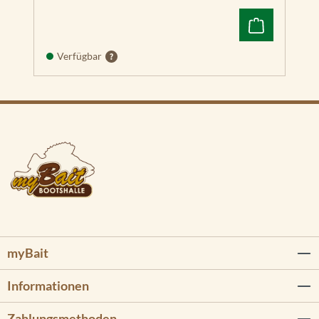
Verfügbar
myBait
Informationen
Zahlungsmethoden