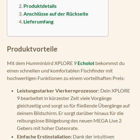
Produktdetails
Anschlüsse auf der Rückseite
Lieferumfang
Produktvorteile
Mit dem Humminbird XPLORE 9
Echolot
bekommst du
einen schnellen und komfortablen Fischfinder mit
hochwertigen Funktionen zu einem vorteilhaften Preis:
Leistungsstarker Vierkernprozessor:
Dein XPLORE
9 bearbeitet in kürzester Zeit viele Vorgänge
gleichzeitig und sorgt so für fließende Übergänge auf
deinem Bildschirm. Er sorgt darüber hinaus für die
reibungslose Bildgebung des neuen MEGA Live 2
Gebers mit hoher Datenrate.
Einfache Erstinstallation:
Dank der intuitiven