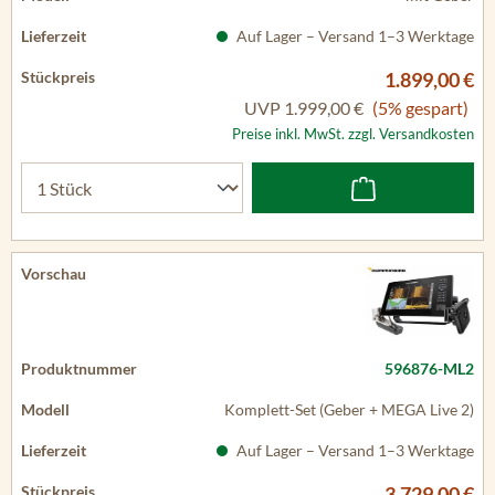
Auf Lager – Versand 1–3 Werktage
1.899,00 €
UVP
1.999,00 €
(5% gespart)
Preise inkl. MwSt. zzgl. Versandkosten
596876-ML2
Komplett-Set (Geber + MEGA Live 2)
Auf Lager – Versand 1–3 Werktage
3.729,00 €