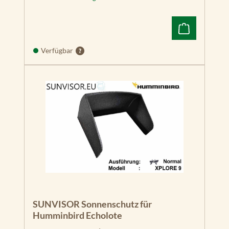
Verfügbar
SUNVISOR Sonnenschutz für
Humminbird Echolote