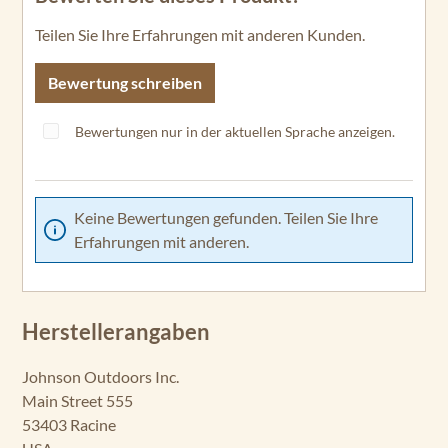
Teilen Sie Ihre Erfahrungen mit anderen Kunden.
Bewertung schreiben
Bewertungen nur in der aktuellen Sprache anzeigen.
Keine Bewertungen gefunden. Teilen Sie Ihre
Erfahrungen mit anderen.
Herstellerangaben
Johnson Outdoors Inc.
Main Street 555
53403 Racine