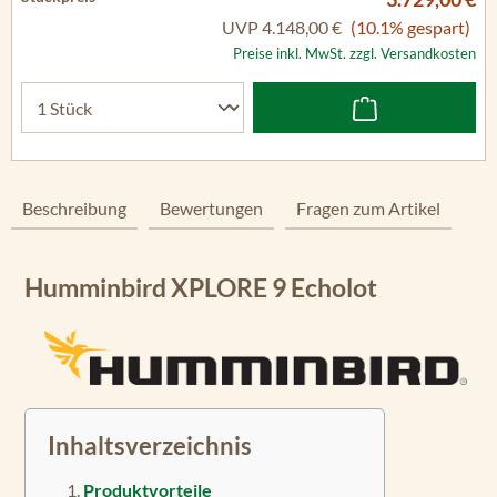
UVP
4.148,00 €
(10.1% gespart)
Preise inkl. MwSt. zzgl. Versandkosten
Beschreibung
Bewertungen
Fragen zum Artikel
Humminbird XPLORE 9 Echolot
Inhaltsverzeichnis
Produktvorteile