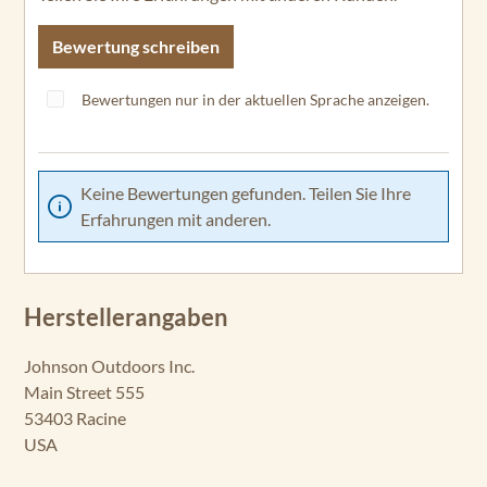
Bewertung schreiben
Bewertungen nur in der aktuellen Sprache anzeigen.
Keine Bewertungen gefunden. Teilen Sie Ihre
Erfahrungen mit anderen.
Herstellerangaben
Johnson Outdoors Inc.
Main Street 555
53403 Racine
USA