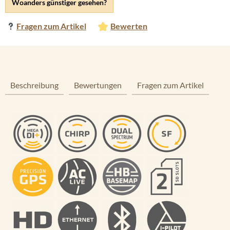
Woanders günstiger gesehen?
Fragen zum Artikel
Bewerten
Beschreibung
Bewertungen
Fragen zum Artikel