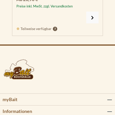
Preise inkl. MwSt. zzgl. Versandkosten
Teilweise verfügbar
myBait
Informationen