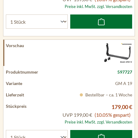
Preise inkl. MwSt. zzgl. Versandkosten
597727
GM A 19
Bestellbar – ca. 1 Woche
179,00 €
UVP
199,00 €
(10.05% gespart)
Preise inkl. MwSt. zzgl. Versandkosten