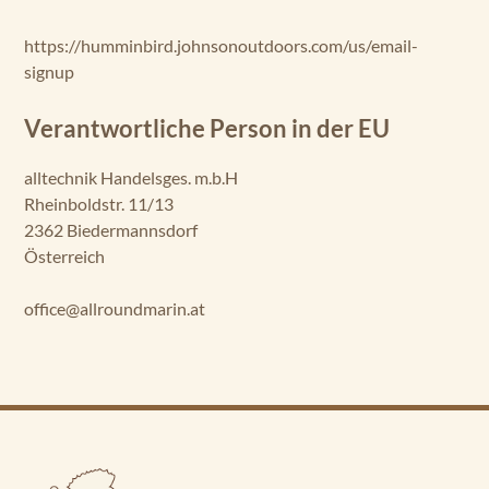
https://humminbird.johnsonoutdoors.com/us/email-
signup
Verantwortliche Person in der EU
alltechnik Handelsges. m.b.H
Rheinboldstr. 11/13
2362 Biedermannsdorf
Österreich
office@allroundmarin.at