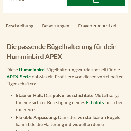
Beschreibung
Bewertungen
Fragen zum Artikel
Die passende Bügelhalterung für dein
Humminbird APEX
Diese
Humminbird
Bügelhalterung wurde speziell für die
APEX-Serie
entwickelt. Profitiere von diesen vorteilhaften
Eigenschaften:
Stabiler Halt:
Das
pulverbeschichtete Metall
sorgt
für eine sichere Befestigung deines
Echolots
, auch bei
rauer See.
Flexible Anpassung:
Dank des
verstellbaren
Bügels
kannst du die Halterung individuell an deine