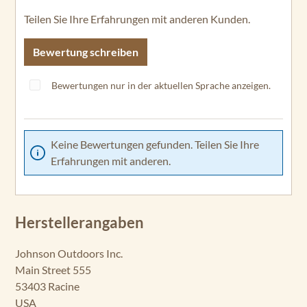
Teilen Sie Ihre Erfahrungen mit anderen Kunden.
Bewertung schreiben
Bewertungen nur in der aktuellen Sprache anzeigen.
Keine Bewertungen gefunden. Teilen Sie Ihre
Erfahrungen mit anderen.
Herstellerangaben
Johnson Outdoors Inc.
Main Street 555
53403 Racine
USA