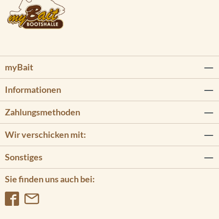
myBait
Informationen
Zahlungsmethoden
Wir verschicken mit:
Sonstiges
Sie finden uns auch bei: