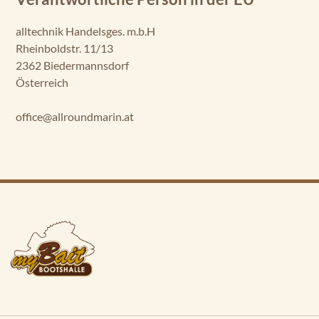
alltechnik Handelsges. m.b.H
Rheinboldstr. 11/13
2362 Biedermannsdorf
Österreich
office@allroundmarin.at