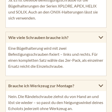
Bügelhalterungen der Serien XPLORE, APEX, HELIX
und SOLIX. Auch an den ONIX-Halterungen lässt sie
sich verwenden.
Wie viele Schrauben brauche ich?
Eine Bügelhalterung wird mit zwei
Befestigungsschrauben fixiert – links und rechts. Für
einen kompletten Satz wähle das 2er-Pack, als einzelner
Ersatz reicht die Einzelschraube.
Brauche ich Werkzeug zur Montage?
Nein. Die Rändelschraube ziehst du von Hand an und
löst sie wieder – so passt du den Neigungswinkel deines
Echolots jederzeit ohne Werkzeug an.