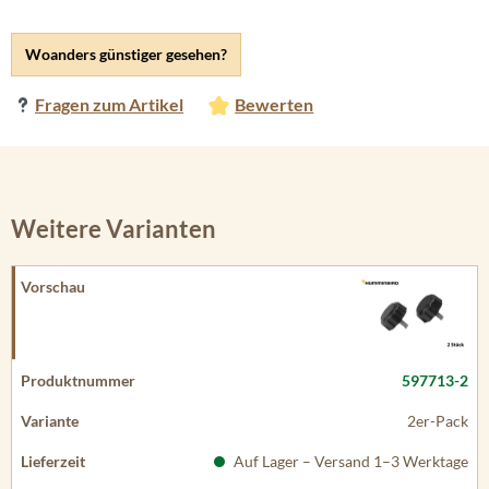
Woanders günstiger gesehen?
Fragen zum Artikel
Bewerten
Weitere Varianten
597713-2
2er-Pack
Auf Lager – Versand 1–3 Werktage