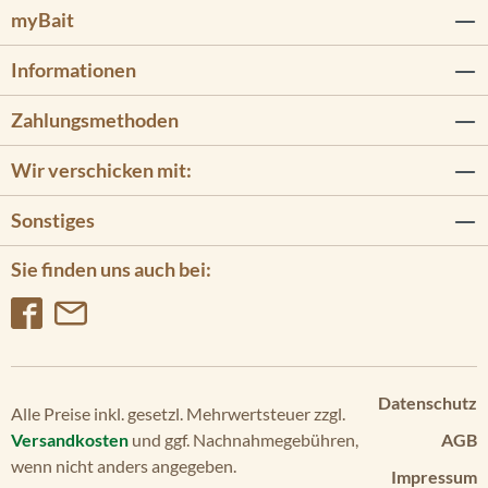
myBait
Informationen
Zahlungsmethoden
Wir verschicken mit:
Sonstiges
Sie finden uns auch bei:
Datenschutz
Alle Preise inkl. gesetzl. Mehrwertsteuer zzgl.
Versandkosten
und ggf. Nachnahmegebühren,
AGB
wenn nicht anders angegeben.
Impressum