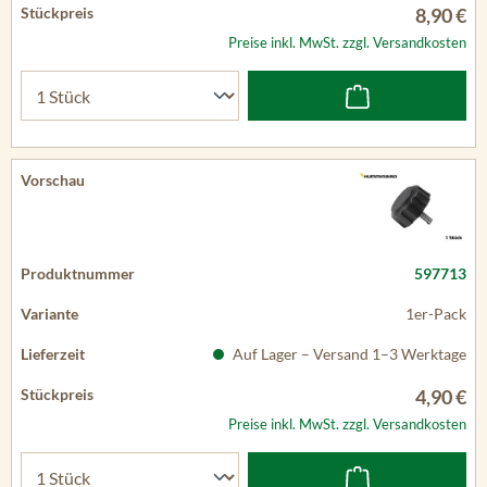
8,90 €
Preise inkl. MwSt. zzgl. Versandkosten
597713
1er-Pack
Auf Lager – Versand 1–3 Werktage
4,90 €
Preise inkl. MwSt. zzgl. Versandkosten