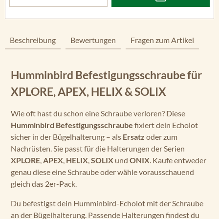
Beschreibung
Bewertungen
Fragen zum Artikel
Humminbird Befestigungsschraube für
XPLORE, APEX, HELIX & SOLIX
Wie oft hast du schon eine Schraube verloren? Diese
Humminbird Befestigungsschraube
fixiert dein Echolot
sicher in der Bügelhalterung – als
Ersatz
oder zum
Nachrüsten. Sie passt für die Halterungen der Serien
XPLORE
,
APEX
,
HELIX
,
SOLIX
und
ONIX
. Kaufe entweder
genau diese eine Schraube oder wähle vorausschauend
gleich das 2er-Pack.
Du befestigst dein Humminbird-Echolot mit der Schraube
an der Bügelhalterung. Passende Halterungen findest du