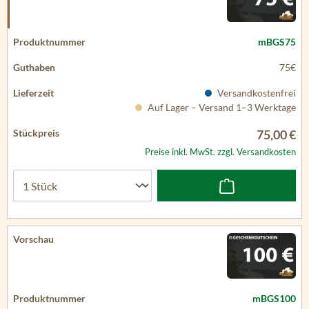
mBGS75
75€
Versandkostenfrei
Auf Lager – Versand 1–3 Werktage
75,00 €
Preise inkl. MwSt. zzgl. Versandkosten
mBGS100