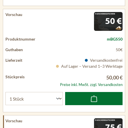
mBGS50
50€
Versandkostenfrei
Auf Lager – Versand 1–3 Werktage
50,00 €
Preise inkl. MwSt. zzgl. Versandkosten