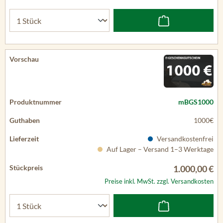
mBGS1000
1000€
Versandkostenfrei
Auf Lager – Versand 1–3 Werktage
1.000,00 €
Preise inkl. MwSt. zzgl. Versandkosten