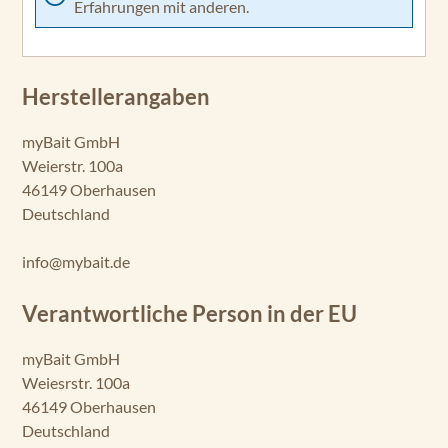
Erfahrungen mit anderen.
Herstellerangaben
myBait GmbH
Weierstr. 100a
46149 Oberhausen
Deutschland
info@mybait.de
Verantwortliche Person in der EU
myBait GmbH
Weiesrstr. 100a
46149 Oberhausen
Deutschland