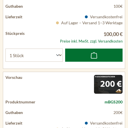
100€
Versandkostenfrei
Auf Lager – Versand 1–3 Werktage
100,00 €
Preise inkl. MwSt. zzgl. Versandkosten
mBGS200
200€
Versandkostenfrei