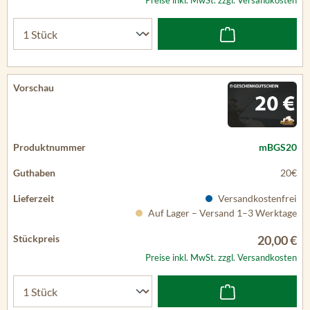
Preise inkl. MwSt. zzgl. Versandkosten
mBGS20
20€
Versandkostenfrei
Auf Lager – Versand 1–3 Werktage
20,00 €
Preise inkl. MwSt. zzgl. Versandkosten