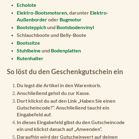
Echolote
Elektro-Bootsmotoren,
darunter
Elektro-
Außenborder
oder
Bugmotor
Bootsteppich
und
Bootsbodenvinyl
Schlauchboote und Belly-Boote
Bootssitze
Stuhlbeine
und
Bodenplatten
Rutenhalter
So löst du den Geschenkgutschein ein
Du legst die Artikel in den Warenkorb.
Anschließend gehst du zur Kasse.
Dort klickst du auf den Link „Haben Sie einen
Gutscheincode?“. Anschließend taucht ein
Eingabefeld auf.
In dieses Eingabefeld gibst du den Gutscheincode
ein und klickst danach auf „Anwenden“.
Daraufhin wird der Gutscheinwert auf deinen