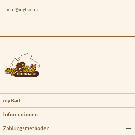
info@mybait.de
myBait
Informationen
Zahlungsmethoden