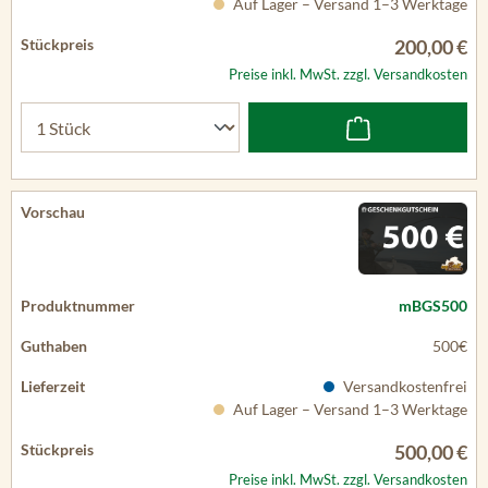
Auf Lager – Versand 1–3 Werktage
200,00 €
Preise inkl. MwSt. zzgl. Versandkosten
mBGS500
500€
Versandkostenfrei
Auf Lager – Versand 1–3 Werktage
500,00 €
Preise inkl. MwSt. zzgl. Versandkosten