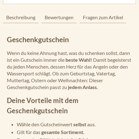
Beschreibung
Bewertungen
Fragen zum Artikel
Geschenkgutschein
Wenn du keine Ahnung hast, was du schenken sollst, dann
ist ein Gutschein immer die
beste Wahl!
Damit begeisterst
du jeden Menschen, dessen Herz für das Angeln oder den
Wassersport schlägt. Ob zum Geburtstag, Vatertag,
Muttertag, Ostern oder Weihnachten: Dieser
Geschenkgutschein passt zu
jedem Anlass.
Deine Vorteile mit dem
Geschenkgutschein
Wähle den Gutscheinwert
selbst
aus.
Gilt für das
gesamte Sortiment.