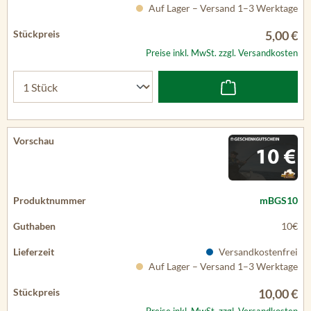
Auf Lager – Versand 1–3 Werktage
5,00 €
Preise inkl. MwSt. zzgl. Versandkosten
mBGS10
10€
Versandkostenfrei
Auf Lager – Versand 1–3 Werktage
10,00 €