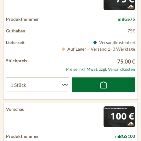
mBGS75
75€
Versandkostenfrei
Auf Lager – Versand 1–3 Werktage
75,00 €
Preise inkl. MwSt. zzgl. Versandkosten
mBGS100