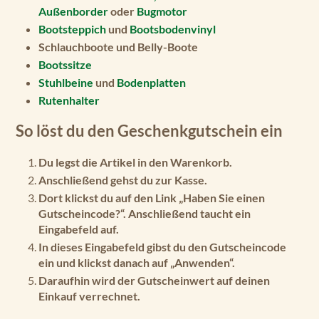
Außenborder
oder
Bugmotor
Bootsteppich
und
Bootsbodenvinyl
Schlauchboote und Belly-Boote
Bootssitze
Stuhlbeine
und
Bodenplatten
Rutenhalter
So löst du den Geschenkgutschein ein
Du legst die Artikel in den Warenkorb.
Anschließend gehst du zur Kasse.
Dort klickst du auf den Link „Haben Sie einen
Gutscheincode?“. Anschließend taucht ein
Eingabefeld auf.
In dieses Eingabefeld gibst du den Gutscheincode
ein und klickst danach auf „Anwenden“.
Daraufhin wird der Gutscheinwert auf deinen
Einkauf verrechnet.