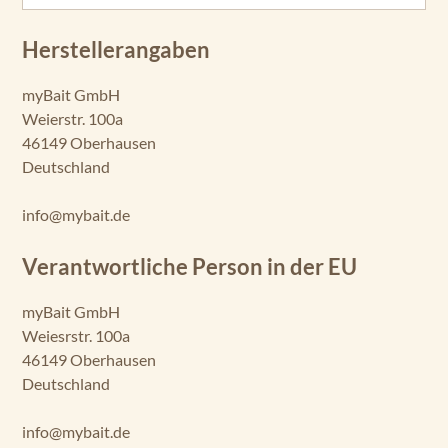
Herstellerangaben
myBait GmbH
Weierstr. 100a
46149 Oberhausen
Deutschland
info@mybait.de
Verantwortliche Person in der EU
myBait GmbH
Weiesrstr. 100a
46149 Oberhausen
Deutschland
info@mybait.de