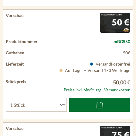
mBGS50
50€
Versandkostenfrei
Auf Lager – Versand 1–3 Werktage
50,00 €
Preise inkl. MwSt. zzgl. Versandkosten