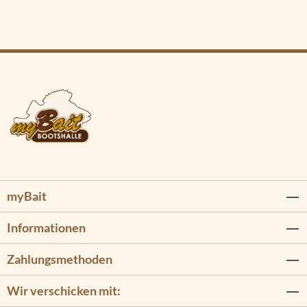
myBait
Informationen
Zahlungsmethoden
Wir verschicken mit: