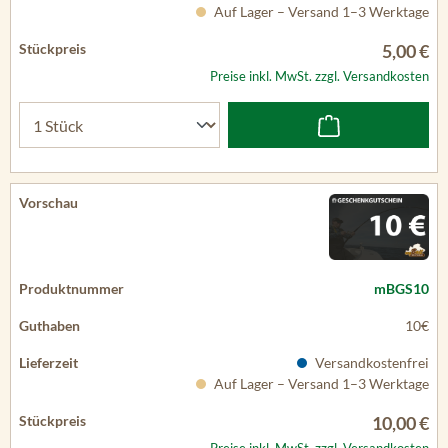
Auf Lager – Versand 1–3 Werktage
5,00 €
Preise inkl. MwSt. zzgl. Versandkosten
mBGS10
10€
Versandkostenfrei
Auf Lager – Versand 1–3 Werktage
10,00 €