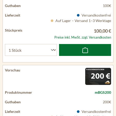
100€
Versandkostenfrei
Auf Lager – Versand 1–3 Werktage
100,00 €
Preise inkl. MwSt. zzgl. Versandkosten
mBGS200
200€
Versandkostenfrei