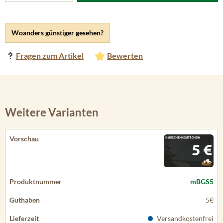
Woanders günstiger gesehen?
Fragen zum Artikel
Bewerten
Weitere Varianten
mBGS5
5€
Versandkostenfrei