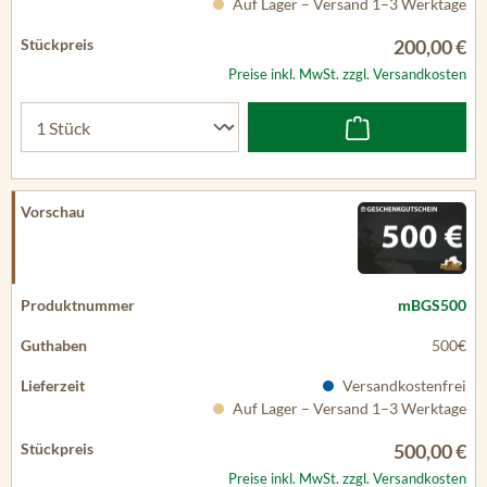
Auf Lager – Versand 1–3 Werktage
200,00 €
Preise inkl. MwSt. zzgl. Versandkosten
mBGS500
500€
Versandkostenfrei
Auf Lager – Versand 1–3 Werktage
500,00 €
Preise inkl. MwSt. zzgl. Versandkosten