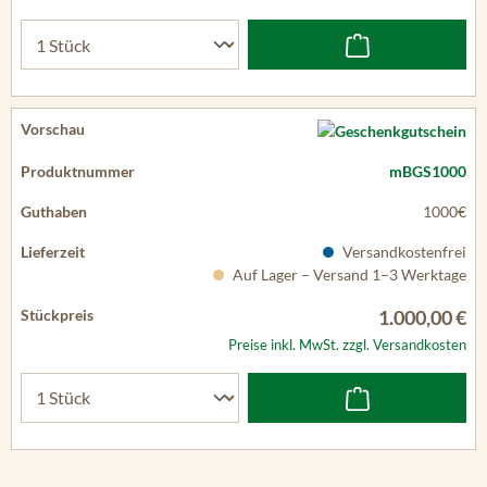
mBGS1000
1000€
Versandkostenfrei
Auf Lager – Versand 1–3 Werktage
1.000,00 €
Preise inkl. MwSt. zzgl. Versandkosten