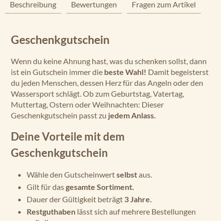
Beschreibung
Bewertungen
Fragen zum Artikel
Geschenkgutschein
Wenn du keine Ahnung hast, was du schenken sollst, dann
ist ein Gutschein immer die
beste Wahl!
Damit begeisterst
du jeden Menschen, dessen Herz für das Angeln oder den
Wassersport schlägt. Ob zum Geburtstag, Vatertag,
Muttertag, Ostern oder Weihnachten: Dieser
Geschenkgutschein passt zu
jedem Anlass.
Deine Vorteile mit dem
Geschenkgutschein
Wähle den Gutscheinwert
selbst
aus.
Gilt für das
gesamte Sortiment.
Dauer der Gültigkeit beträgt
3 Jahre.
Restguthaben
lässt sich auf mehrere Bestellungen