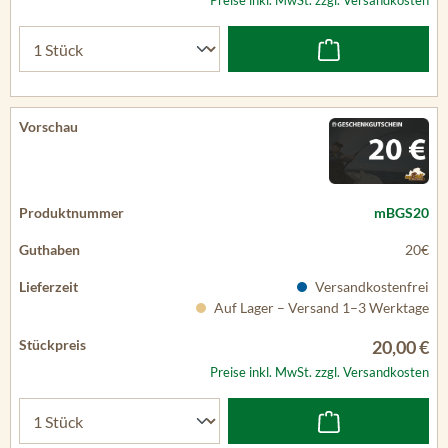
Preise inkl. MwSt. zzgl. Versandkosten
mBGS20
20€
Versandkostenfrei
Auf Lager – Versand 1–3 Werktage
20,00 €
Preise inkl. MwSt. zzgl. Versandkosten