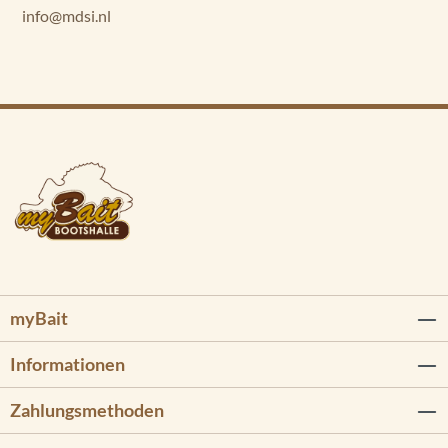
info@mdsi.nl
myBait
Informationen
Zahlungsmethoden