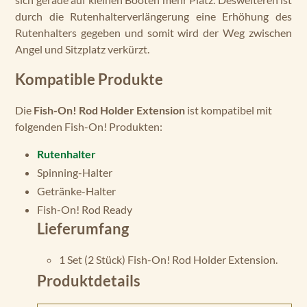
durch die Rutenhalterverlängerung eine Erhöhung des
Rutenhalters gegeben und somit wird der Weg zwischen
Angel und Sitzplatz verkürzt.
Kompatible Produkte
Die
Fish-On! Rod Holder Extension
ist kompatibel mit
folgenden Fish-On! Produkten:
Rutenhalter
Spinning-Halter
Getränke-Halter
Fish-On! Rod Ready
Lieferumfang
1 Set (2 Stück) Fish-On! Rod Holder Extension.
Produktdetails