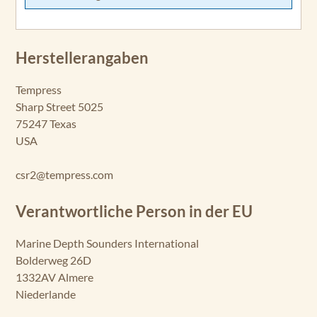
Herstellerangaben
Tempress
Sharp Street 5025
75247 Texas
USA
csr2@tempress.com
Verantwortliche Person in der EU
Marine Depth Sounders International
Bolderweg 26D
1332AV Almere
Niederlande