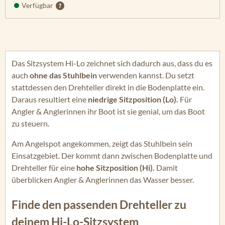
Verfügbar
Das Sitzsystem Hi-Lo zeichnet sich dadurch aus, dass du es
auch
ohne das Stuhlbein
verwenden kannst. Du setzt
stattdessen den Drehteller direkt in die Bodenplatte ein.
Daraus resultiert eine
niedrige Sitzposition (Lo).
Für
Angler & Anglerinnen ihr Boot ist sie genial, um das Boot
zu steuern.
Am Angelspot angekommen, zeigt das Stuhlbein sein
Einsatzgebiet. Der kommt dann zwischen Bodenplatte und
Drehteller für eine
hohe Sitzposition (Hi).
Damit
überblicken Angler & Anglerinnen das Wasser besser.
Finde den passenden Drehteller zu
deinem Hi-Lo-Sitzsystem