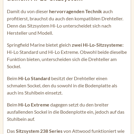
Damit du von dieser
hervorragenden Technik
auch
profitierst, brauchst du auch den kompatiblen Drehteller.
Denn das Sitzsystem Hi-Lo unterscheidet sich nach
Hersteller und Modell.
Springfield Marine bietet gleich
zwei Hi-Lo-Sitzsysteme:
Hi-Lo Standard und Hi-Lo Extreme. Obwohl beide dieselbe
Funktion bieten, unterscheiden sich die Drehteller am
Sockel.
Beim
Hi-Lo Standard
besitzt der Drehteller einen
schmalen Sockel, den du sowohl in die Bodenplatte als
auch ins Stuhlbein einsetzt.
Beim
Hi-Lo Extreme
dagegen setzt du den breiter
ausfallenden Sockel in die Bodenplotte ein, jedoch auf das
Stuhlbein auf.
Das
Sitzsystem 238 Series
von Attwood funktioniert wie