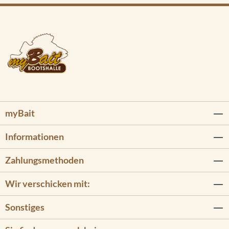
myBait
Informationen
Zahlungsmethoden
Wir verschicken mit:
Sonstiges