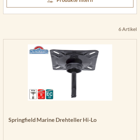
6 Artikel
Springfield Marine Drehteller Hi-Lo