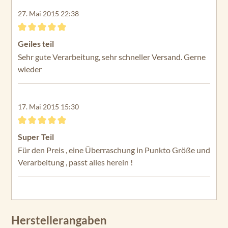
27. Mai 2015 22:38
Bewertung mit 5 von 5 Sternen
Geiles teil
Sehr gute Verarbeitung, sehr schneller Versand. Gerne
wieder
17. Mai 2015 15:30
Bewertung mit 5 von 5 Sternen
Super Teil
Für den Preis , eine Überraschung in Punkto Größe und
Verarbeitung , passt alles herein !
Herstellerangaben