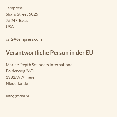
Tempress
Sharp Street 5025
75247 Texas
USA
csr2@tempress.com
Verantwortliche Person in der EU
Marine Depth Sounders International
Bolderweg 26D
1332AV Almere
Niederlande
info@mdsi.nl