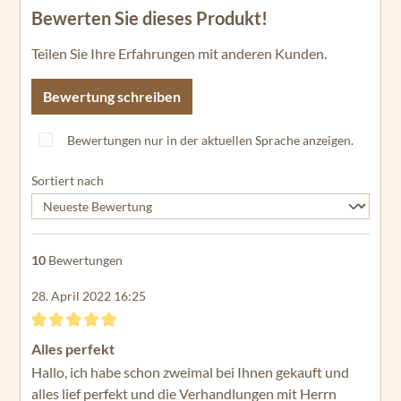
Bewerten Sie dieses Produkt!
Teilen Sie Ihre Erfahrungen mit anderen Kunden.
Bewertung schreiben
Bewertungen nur in der aktuellen Sprache anzeigen.
Sortiert nach
10
Bewertungen
28. April 2022 16:25
Bewertung mit 5 von 5 Sternen
Alles perfekt
Hallo, ich habe schon zweimal bei Ihnen gekauft und
alles lief perfekt und die Verhandlungen mit Herrn