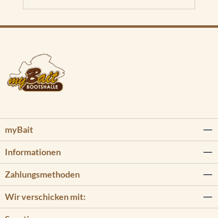
myBait
Informationen
Zahlungsmethoden
Wir verschicken mit: