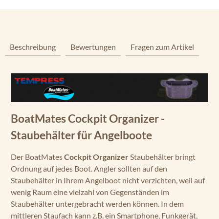
Beschreibung
Bewertungen
Fragen zum Artikel
BoatMates Cockpit Organizer -
Staubehälter für Angelboote
Der BoatMates
Cockpit Organizer
Staubehälter bringt
Ordnung auf jedes Boot. Angler sollten auf den
Staubehälter in Ihrem Angelboot nicht verzichten, weil auf
wenig Raum eine vielzahl von Gegenständen im
Staubehälter untergebracht werden können. In dem
mittleren Staufach kann z.B. ein Smartphone, Funkgerät,