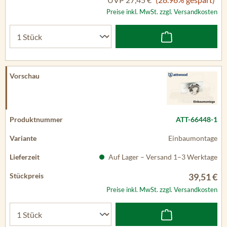
Preise inkl. MwSt. zzgl. Versandkosten
ATT-66448-1
Einbaumontage
Auf Lager – Versand 1–3 Werktage
39,51 €
Preise inkl. MwSt. zzgl. Versandkosten