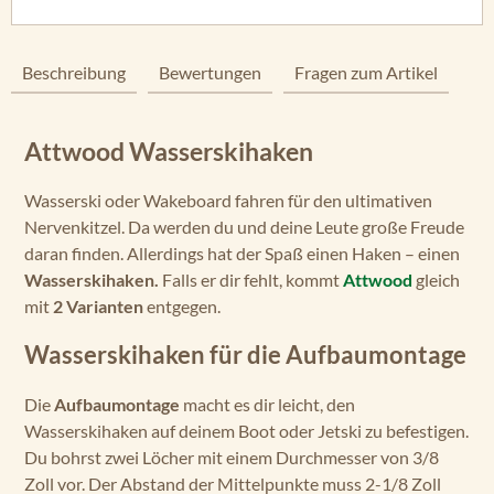
Beschreibung
Bewertungen
Fragen zum Artikel
Attwood Wasserskihaken
Wasserski oder Wakeboard fahren für den ultimativen
Nervenkitzel. Da werden du und deine Leute große Freude
daran finden. Allerdings hat der Spaß einen Haken – einen
Wasserskihaken.
Falls er dir fehlt, kommt
Attwood
gleich
mit
2 Varianten
entgegen.
Wasserskihaken für die Aufbaumontage
Die
Aufbaumontage
macht es dir leicht, den
Wasserskihaken auf deinem Boot oder Jetski zu befestigen.
Du bohrst zwei Löcher mit einem Durchmesser von 3/8
Zoll vor. Der Abstand der Mittelpunkte muss 2-1/8 Zoll