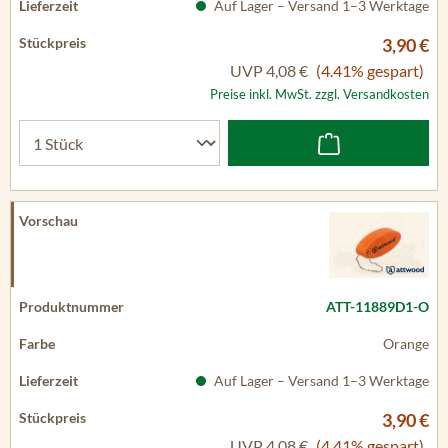
Auf Lager – Versand 1–3 Werktage
3,90 €
UVP
4,08 €
(4.41% gespart)
Preise inkl. MwSt. zzgl. Versandkosten
ATT-11889D1-O
Orange
Auf Lager – Versand 1–3 Werktage
3,90 €
UVP
4,08 €
(4.41% gespart)