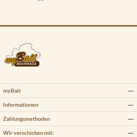
myBait
Informationen
Zahlungsmethoden
Wir verschicken mit: