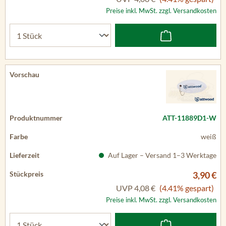
Preise inkl. MwSt. zzgl. Versandkosten
ATT-11889D1-W
weiß
Auf Lager – Versand 1–3 Werktage
3,90 €
UVP
4,08 €
(4.41% gespart)
Preise inkl. MwSt. zzgl. Versandkosten