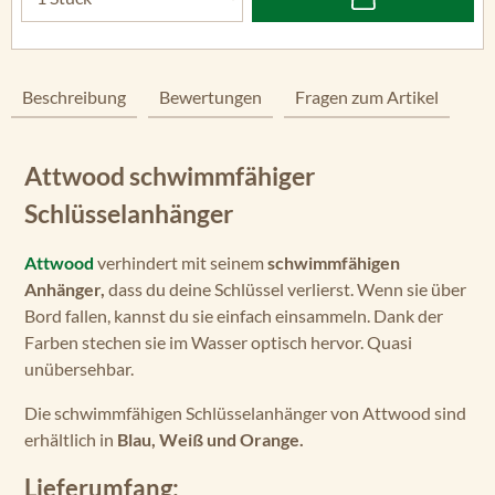
Beschreibung
Bewertungen
Fragen zum Artikel
Attwood schwimmfähiger
Schlüsselanhänger
Attwood
verhindert mit seinem
schwimmfähigen
Anhänger,
dass du deine Schlüssel verlierst. Wenn sie über
Bord fallen, kannst du sie einfach einsammeln. Dank der
Farben stechen sie im Wasser optisch hervor. Quasi
unübersehbar.
Die schwimmfähigen Schlüsselanhänger von Attwood sind
erhältlich in
Blau, Weiß und Orange.
Lieferumfang: