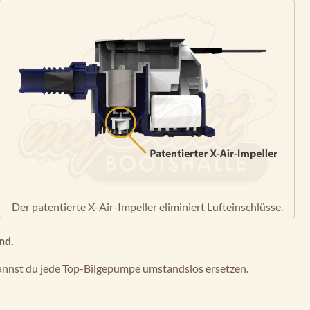
Der patentierte X-Air-Impeller eliminiert Lufteinschlüsse.
nd.
annst du jede Top-Bilgepumpe umstandslos ersetzen.