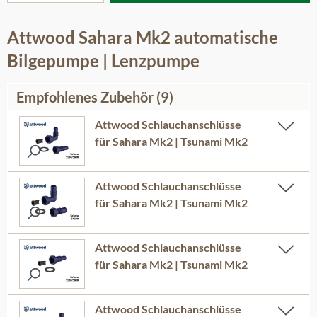
Attwood Sahara Mk2 automatische
Bilgepumpe | Lenzpumpe
Empfohlenes Zubehör (9)
Attwood Schlauchanschlüsse
für Sahara Mk2 | Tsunami Mk2
Attwood Schlauchanschlüsse
für Sahara Mk2 | Tsunami Mk2
Attwood Schlauchanschlüsse
für Sahara Mk2 | Tsunami Mk2
Attwood Schlauchanschlüsse