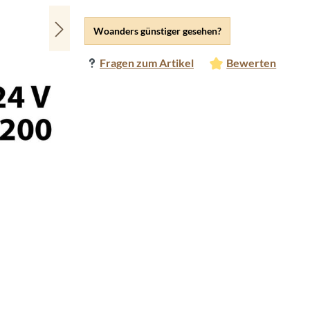
Woanders günstiger gesehen?
Fragen zum Artikel
Bewerten