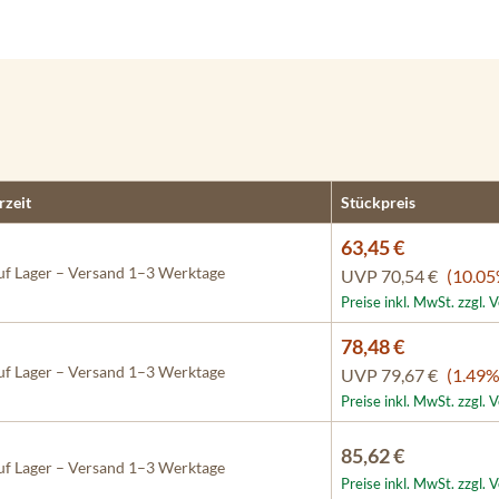
rzeit
Stückpreis
63,45 €
f Lager – Versand 1–3 Werktage
UVP
70,54 €
(10.05
Preise inkl. MwSt. zzgl.
78,48 €
f Lager – Versand 1–3 Werktage
UVP
79,67 €
(1.49%
Preise inkl. MwSt. zzgl.
85,62 €
f Lager – Versand 1–3 Werktage
Preise inkl. MwSt. zzgl.