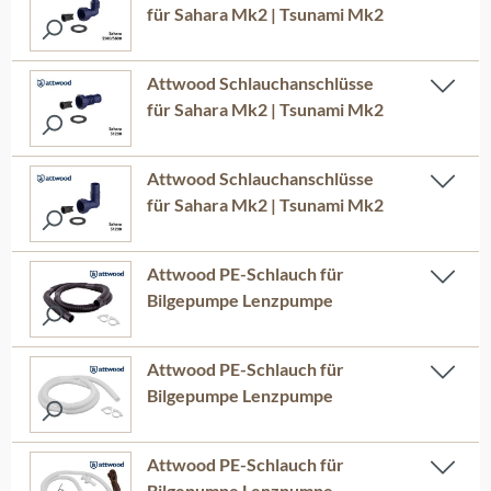
für Sahara Mk2 | Tsunami Mk2
Attwood Schlauchanschlüsse
für Sahara Mk2 | Tsunami Mk2
Attwood Schlauchanschlüsse
für Sahara Mk2 | Tsunami Mk2
Attwood PE-Schlauch für
Bilgepumpe Lenzpumpe
Attwood PE-Schlauch für
Bilgepumpe Lenzpumpe
Attwood PE-Schlauch für
Bilgepumpe Lenzpumpe