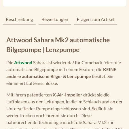
Beschreibung
Bewertungen
Fragen zum Artikel
Attwood Sahara Mk2 automatische
Bilgepumpe | Lenzpumpe
Die
Attwood
Sahara ist wieder da! Ihr Comeback feiert die
automatische Bilgepumpe mit einem Feature, die
KEINE
andere automatische Bilge- & Lenzpumpe
besitzt: Sie
eliminiert Lufteinschlüsse.
Mit ihrem patentierten
X-Air-Impeller
drückt sie die
Luftblasen aus den Leitungen, in die im Schlauch und an der
Unterseite der Pumpe eingeschlossen sind. So läuft sie
weder trocken noch brennt sie durch. Diese
bahnbrechende Technologie macht die Sahara Mk2 zur