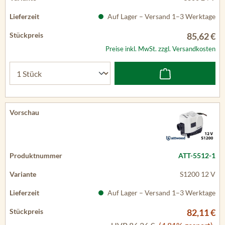
Auf Lager – Versand 1–3 Werktage
85,62 €
Preise inkl. MwSt. zzgl. Versandkosten
ATT-5512-1
S1200 12 V
Auf Lager – Versand 1–3 Werktage
82,11 €