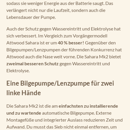
sodass sie weniger Energie aus der Batterie saugt. Das
verlängert nicht nur die Laufzeit, sondern auch die
Lebensdauer der Pumpe.
Auch der Schutz gegen Wassereintritt und Elektrolyse hat
sich verbessert. Im Vergleich zum Vorgängermodell
Attwood Sahara ist er um
40 % besser!
Gegenüber den
Bilgepumpen/Lenzpumpen der führenden Konkurrenz hat
Attwood auch die Nase weit vorne. Die Sahara Mk2 bietet
zweimal besseren Schutz
gegen Wassereintritt und
Elektrolyse.
Eine Bilgepumpe/Lenzpumpe für zwei
linke Hände
Die Sahara Mk2 ist die am
einfachsten zu installierende
und zu wartende
automatische Bilgepumpe. Externe
Montagefüße und integrierter Auslass reduzieren Zeit und
Aufwand. Du musst das Sieb nicht einmal entfernen, um