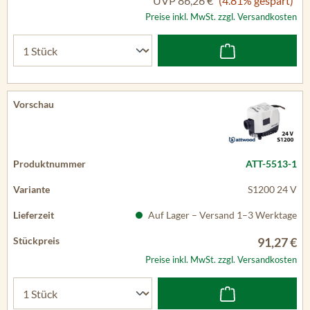
UVP
86,26 €
(4.81% gespart)
Preise inkl. MwSt. zzgl. Versandkosten
ATT-5513-1
S1200 24 V
Auf Lager – Versand 1–3 Werktage
91,27 €
Preise inkl. MwSt. zzgl. Versandkosten