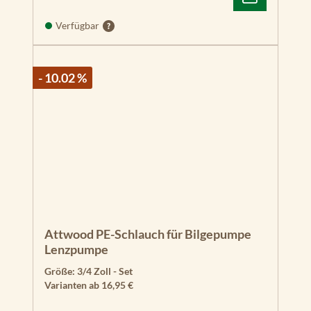
Verfügbar
- 10.02 %
Attwood PE-Schlauch für Bilgepumpe
Lenzpumpe
Größe:
3/4 Zoll - Set
Varianten ab
16,95 €