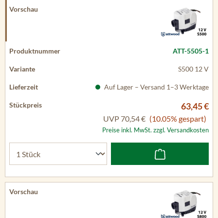
ATT-5505-1
S500 12 V
Auf Lager – Versand 1–3 Werktage
63,45 €
UVP
70,54 €
(10.05% gespart)
Preise inkl. MwSt. zzgl. Versandkosten