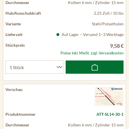
Kolben 6 mm / Zylinder 15 mm
2.25 Zoll / 10 lbs
Stahl/Polyethylen
Auf Lager – Versand 1–3 Werktage
9,58 €
Preise inkl. MwSt. zzgl. Versandkosten
ATT-SL14-30-1
Kolben 6 mm / Zylinder 15 mm