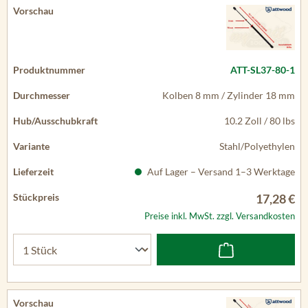
ATT-SL37-80-1
Kolben 8 mm / Zylinder 18 mm
10.2 Zoll / 80 lbs
Stahl/Polyethylen
Auf Lager – Versand 1–3 Werktage
17,28 €
Preise inkl. MwSt. zzgl. Versandkosten