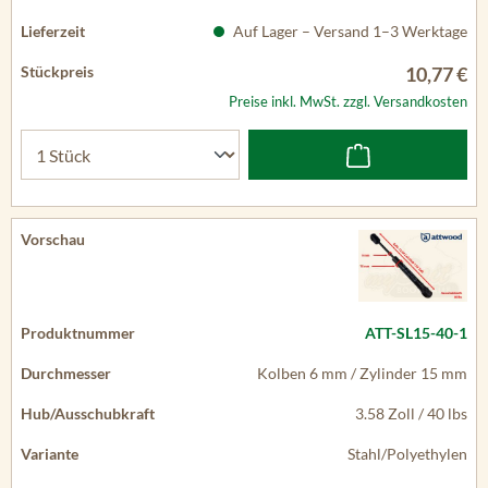
Auf Lager – Versand 1–3 Werktage
10,77 €
Preise inkl. MwSt. zzgl. Versandkosten
ATT-SL15-40-1
Kolben 6 mm / Zylinder 15 mm
3.58 Zoll / 40 lbs
Stahl/Polyethylen