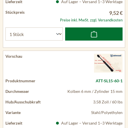
Auf Lager – Versand 1–3 Werktage
9,52 €
Preise inkl. MwSt. zzgl. Versandkosten
ATT-SL15-60-1
Kolben 6 mm / Zylinder 15 mm
3.58 Zoll / 60 lbs
Stahl/Polyethylen
Auf Lager – Versand 1–3 Werktage