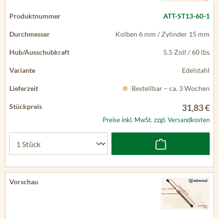
ATT-ST13-60-1
Kolben 6 mm / Zylinder 15 mm
5.5 Zoll / 60 lbs
Edelstahl
Bestellbar – ca. 3 Wochen
31,83 €
Preise inkl. MwSt. zzgl. Versandkosten