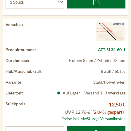
ATT-SL34-60-1
Kolben 8 mm / Zylinder 18 mm
8 Zoll / 60 lbs
Stahl/Polyethylen
Auf Lager – Versand 1–3 Werktage
12,50 €
UVP
12,76 €
(2.04% gespart)
Preise inkl. MwSt. zzgl. Versandkosten