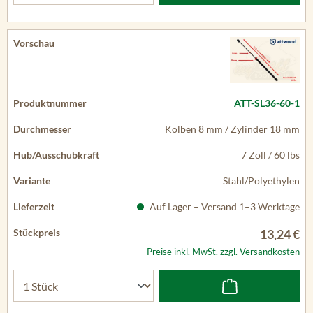
ATT-SL36-60-1
Kolben 8 mm / Zylinder 18 mm
7 Zoll / 60 lbs
Stahl/Polyethylen
Auf Lager – Versand 1–3 Werktage
13,24 €
Preise inkl. MwSt. zzgl. Versandkosten