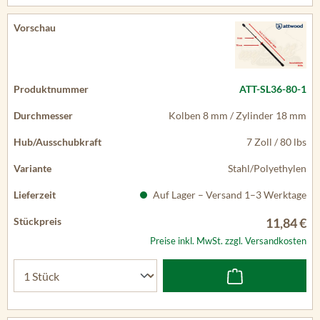
ATT-SL36-80-1
Kolben 8 mm / Zylinder 18 mm
7 Zoll / 80 lbs
Stahl/Polyethylen
Auf Lager – Versand 1–3 Werktage
11,84 €
Preise inkl. MwSt. zzgl. Versandkosten