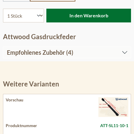
In den Warenkorb
Attwood Gasdruckfeder
Empfohlenes Zubehör (4)
Weitere Varianten
ATT-SL11-10-1