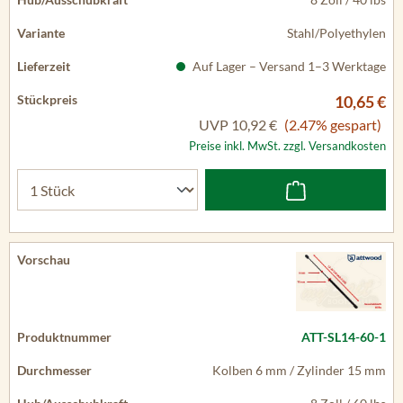
Stahl/Polyethylen
Auf Lager – Versand 1–3 Werktage
10,65 €
UVP
10,92 €
(2.47% gespart)
Preise inkl. MwSt. zzgl. Versandkosten
ATT-SL14-60-1
Kolben 6 mm / Zylinder 15 mm