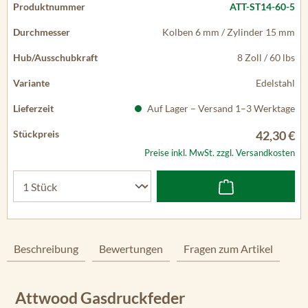
ATT-ST14-60-5
Kolben 6 mm / Zylinder 15 mm
8 Zoll / 60 lbs
Edelstahl
Auf Lager – Versand 1–3 Werktage
42,30 €
Preise inkl. MwSt. zzgl. Versandkosten
Beschreibung
Bewertungen
Fragen zum Artikel
Attwood Gasdruckfeder