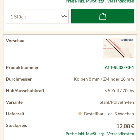
Preise inkl. MwSt. zzgl. Versandkosten
ATT-SL33-70-1
Kolben 8 mm / Zylinder 18 mm
5.5 Zoll / 70 lbs
Stahl/Polyethylen
Bestellbar – ca. 3 Wochen
12,08 €
Preise inkl. MwSt. zzgl. Versandkosten