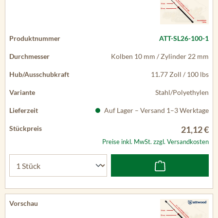
ATT-SL26-100-1
Kolben 10 mm / Zylinder 22 mm
11.77 Zoll / 100 lbs
Stahl/Polyethylen
Auf Lager – Versand 1–3 Werktage
21,12 €
Preise inkl. MwSt. zzgl. Versandkosten