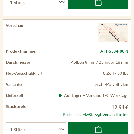
ATT-SL34-80-1
Kolben 8 mm / Zylinder 18 mm
8 Zoll / 80 lbs
Stahl/Polyethylen
Auf Lager – Versand 1–3 Werktage
12,91 €
Preise inkl. MwSt. zzgl. Versandkosten