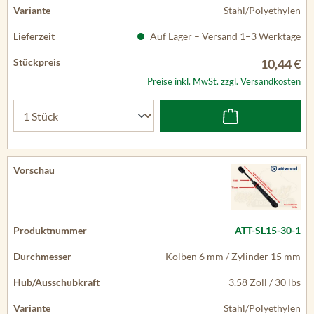
Stahl/Polyethylen
Auf Lager – Versand 1–3 Werktage
10,44 €
Preise inkl. MwSt. zzgl. Versandkosten
ATT-SL15-30-1
Kolben 6 mm / Zylinder 15 mm
3.58 Zoll / 30 lbs
Stahl/Polyethylen