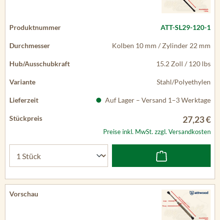
ATT-SL29-120-1
Kolben 10 mm / Zylinder 22 mm
15.2 Zoll / 120 lbs
Stahl/Polyethylen
Auf Lager – Versand 1–3 Werktage
27,23 €
Preise inkl. MwSt. zzgl. Versandkosten