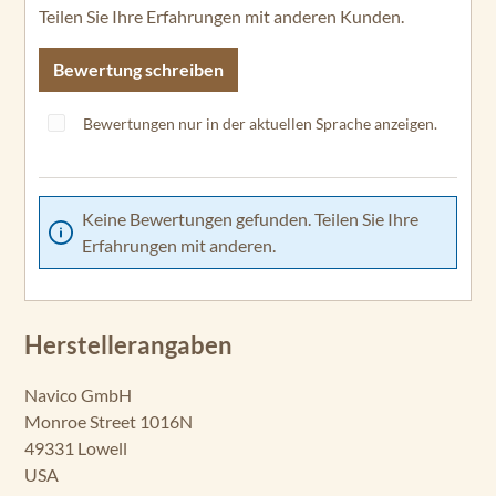
Teilen Sie Ihre Erfahrungen mit anderen Kunden.
Bewertung schreiben
Bewertungen nur in der aktuellen Sprache anzeigen.
Keine Bewertungen gefunden. Teilen Sie Ihre
Erfahrungen mit anderen.
Herstellerangaben
Navico GmbH
Monroe Street 1016N
49331 Lowell
USA