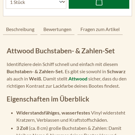
Beschreibung
Bewertungen
Fragen zum Artikel
Attwood Buchstaben- & Zahlen-Set
Identifiziere dein Schiff schnell und einfach mit diesem
Buchstaben- & Zahlen-Set.
Es gibt sie sowohl in
Schwarz
als auch in
Weiß.
Damit stellt
Attwood
sicher, dass du den
richtigen Kontrast zur Lackfarbe deines Bootes findest.
Eigenschaften im Überblick
Widerstandsfähiges, wasserfestes
Vinyl widersteht
Kratzern, Verblassen und Kraftstoffschäden.
3 Zoll
(ca. 8 cm) große Buchstaben & Zahlen: Damit