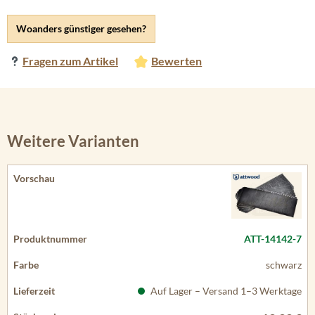
Woanders günstiger gesehen?
Fragen zum Artikel
Bewerten
Weitere Varianten
ATT-14142-7
schwarz
Auf Lager – Versand 1–3 Werktage