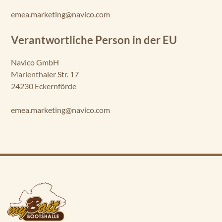
emea.marketing@navico.com
Verantwortliche Person in der EU
Navico GmbH
Marienthaler Str. 17
24230 Eckernförde
emea.marketing@navico.com