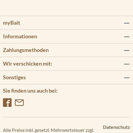
myBait
Informationen
Zahlungsmethoden
Wir verschicken mit:
Sonstiges
Sie finden uns auch bei:
Datenschutz
Alle Preise inkl. gesetzl. Mehrwertsteuer zzgl.