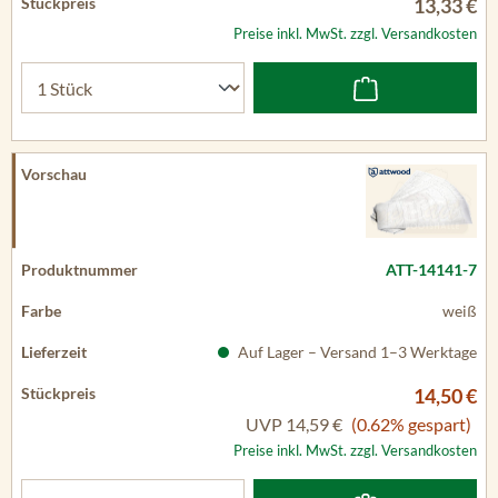
13,33 €
Preise inkl. MwSt. zzgl. Versandkosten
ATT-14141-7
weiß
Auf Lager – Versand 1–3 Werktage
14,50 €
UVP
14,59 €
(0.62% gespart)
Preise inkl. MwSt. zzgl. Versandkosten