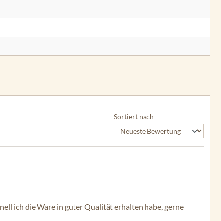
Sortiert nach
hnell ich die Ware in guter Qualität erhalten habe, gerne