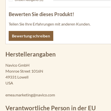
Bewerten Sie dieses Produkt!
Teilen Sie Ihre Erfahrungen mit anderen Kunden.
Bewertung schreiben
Herstellerangaben
Navico GmbH
Monroe Street 1016N
49331 Lowell
USA
emea.marketing@navico.com
Verantwortliche Person in der EU