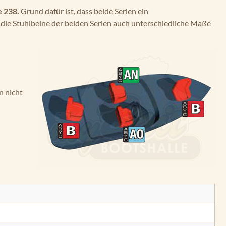
 238.
Grund dafür ist, dass beide Serien ein
 die Stuhlbeine der beiden Serien auch unterschiedliche Maße
n nicht