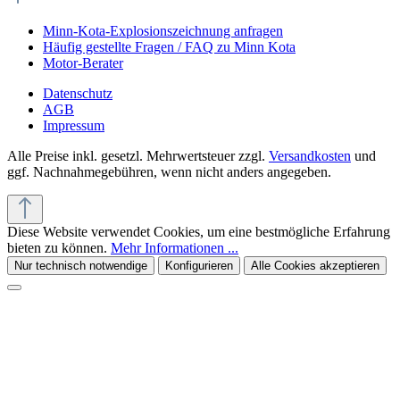
Minn-Kota-Explosionszeichnung anfragen
Häufig gestellte Fragen / FAQ zu Minn Kota
Motor-Berater
Datenschutz
AGB
Impressum
Alle Preise inkl. gesetzl. Mehrwertsteuer zzgl.
Versandkosten
und
ggf. Nachnahmegebühren, wenn nicht anders angegeben.
Diese Website verwendet Cookies, um eine bestmögliche Erfahrung
bieten zu können.
Mehr Informationen ...
Nur technisch notwendige
Konfigurieren
Alle Cookies akzeptieren