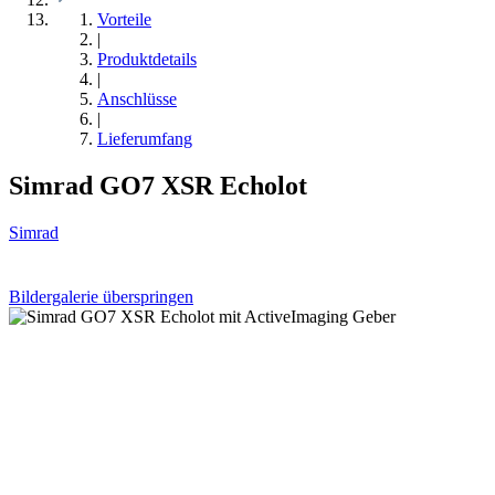
Vorteile
|
Produktdetails
|
Anschlüsse
|
Lieferumfang
Simrad GO7 XSR Echolot
Simrad
Bildergalerie überspringen