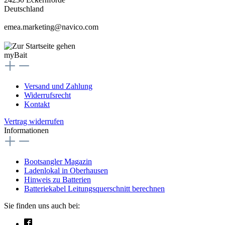
Deutschland
emea.marketing@navico.com
myBait
Versand und Zahlung
Widerrufsrecht
Kontakt
Vertrag widerrufen
Informationen
Bootsangler Magazin
Ladenlokal in Oberhausen
Hinweis zu Batterien
Batteriekabel Leitungsquerschnitt berechnen
Sie finden uns auch bei: