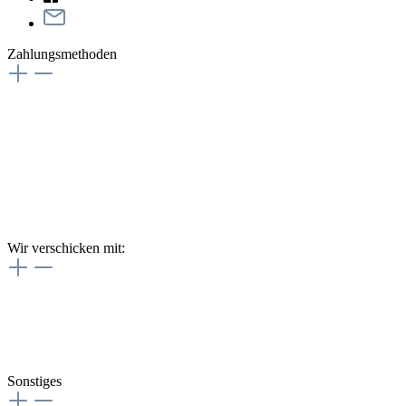
Zahlungsmethoden
Wir verschicken mit:
Sonstiges