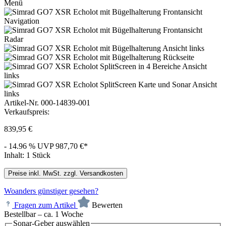
Artikel-Nr.
000-14839-001
Verkaufspreis:
839,95 €
- 14.96 %
UVP
987,70 €*
Inhalt:
1 Stück
Preise inkl. MwSt. zzgl. Versandkosten
Woanders günstiger gesehen?
Fragen zum Artikel
Bewerten
Bestellbar – ca. 1 Woche
Sonar-Geber
auswählen