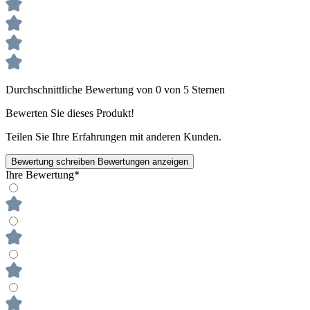
Durchschnittliche Bewertung von 0 von 5 Sternen
Bewerten Sie dieses Produkt!
Teilen Sie Ihre Erfahrungen mit anderen Kunden.
Bewertung schreiben
Bewertungen anzeigen
Ihre Bewertung*