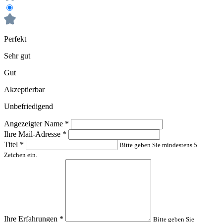
Perfekt
Sehr gut
Gut
Akzeptierbar
Unbefriedigend
Angezeigter Name
*
Ihre Mail-Adresse
*
Titel
*
Bitte geben Sie mindestens 5
Zeichen ein.
Ihre Erfahrungen
*
Bitte geben Sie