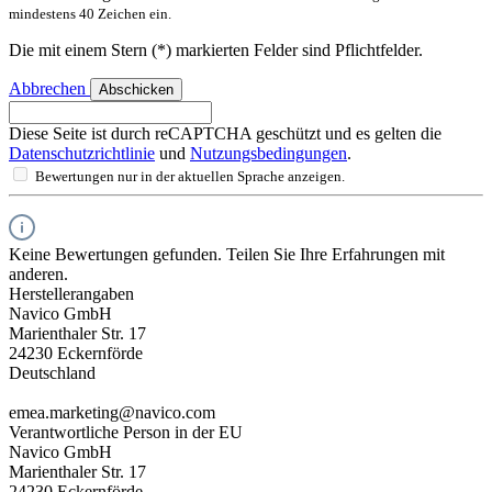
mindestens 40 Zeichen ein.
Die mit einem Stern (*) markierten Felder sind Pflichtfelder.
Abbrechen
Abschicken
Diese Seite ist durch reCAPTCHA geschützt und es gelten die
Datenschutzrichtlinie
und
Nutzungsbedingungen
.
Bewertungen nur in der aktuellen Sprache anzeigen.
Keine Bewertungen gefunden. Teilen Sie Ihre Erfahrungen mit
anderen.
Herstellerangaben
Navico GmbH
Marienthaler Str. 17
24230 Eckernförde
Deutschland
emea.marketing@navico.com
Verantwortliche Person in der EU
Navico GmbH
Marienthaler Str. 17
24230 Eckernförde