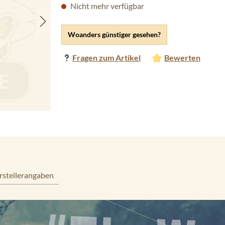
Nicht mehr verfügbar
Woanders günstiger gesehen?
Fragen zum Artikel
Bewerten
rstellerangaben