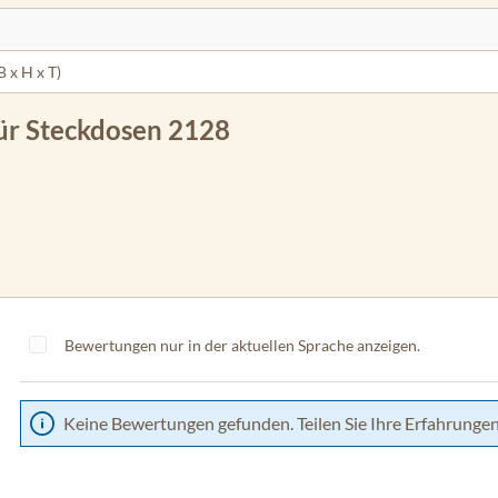
B x H x T)
ür Steckdosen 2128
Bewertungen nur in der aktuellen Sprache anzeigen.
Keine Bewertungen gefunden. Teilen Sie Ihre Erfahrungen