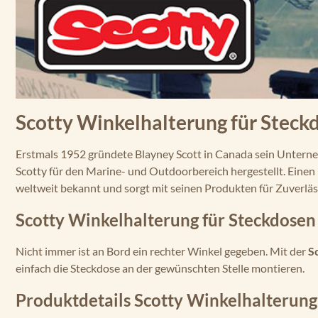
Scotty Winkelhalterung für Stec
Erstmals 1952 gründete Blayney Scott in Canada sein Untern
Scotty für den Marine- und Outdoorbereich hergestellt. Einen 
weltweit bekannt und sorgt mit seinen Produkten für Zuverläs
Scotty Winkelhalterung für Steckdosen
Nicht immer ist an Bord ein rechter Winkel gegeben. Mit der
S
einfach die Steckdose an der gewünschten Stelle montieren.
Produktdetails Scotty Winkelhalterung