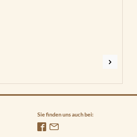
Sie finden uns auch bei: