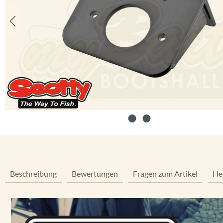
Beschreibung
Bewertungen
Fragen zum Artikel
He