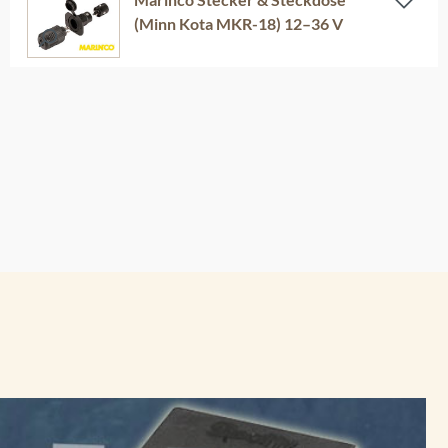
(Minn Kota MKR-18) 12–36 V