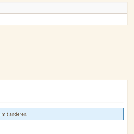
 mit anderen.