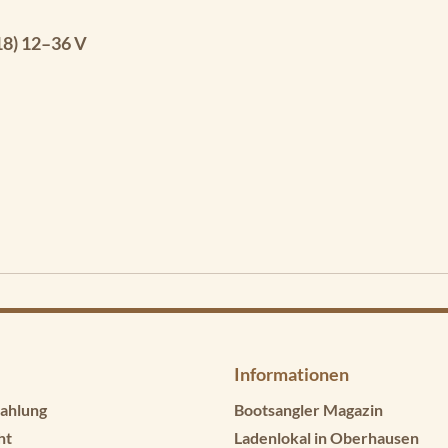
8) 12–36 V
Informationen
ahlung
Bootsangler Magazin
ht
Ladenlokal in Oberhausen