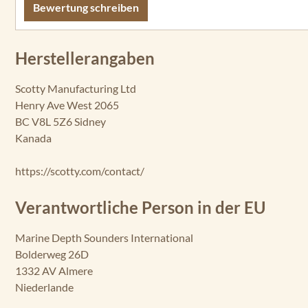
Bewertung schreiben
Herstellerangaben
Scotty Manufacturing Ltd
Henry Ave West 2065
BC V8L 5Z6 Sidney
Kanada
https://scotty.com/contact/
Verantwortliche Person in der EU
Marine Depth Sounders International
Bolderweg 26D
1332 AV Almere
Niederlande