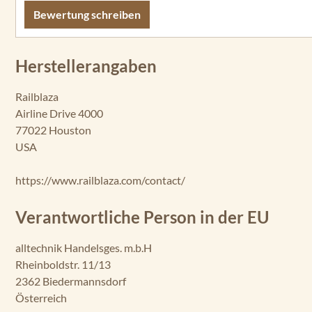
Bewertung schreiben
Herstellerangaben
Railblaza
Airline Drive 4000
77022 Houston
USA
https://www.railblaza.com/contact/
Verantwortliche Person in der EU
alltechnik Handelsges. m.b.H
Rheinboldstr. 11/13
2362 Biedermannsdorf
Österreich