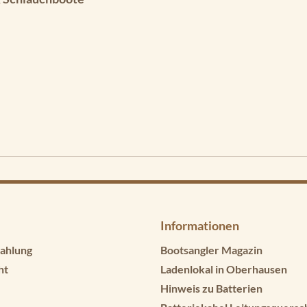
Informationen
ahlung
Bootsangler Magazin
ht
Ladenlokal in Oberhausen
Hinweis zu Batterien