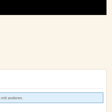
 mit anderen.