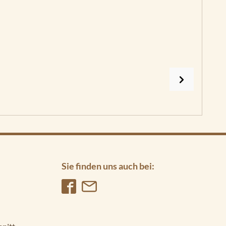
Sie finden uns auch bei: