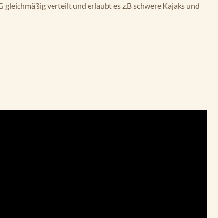
 gleichmäßig verteilt und erlaubt es z.B schwere Kajaks und