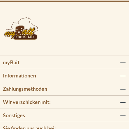
myBait
Informationen
Zahlungsmethoden
Wir verschicken mit:
Sonstiges
Sie finden uns auch bei: