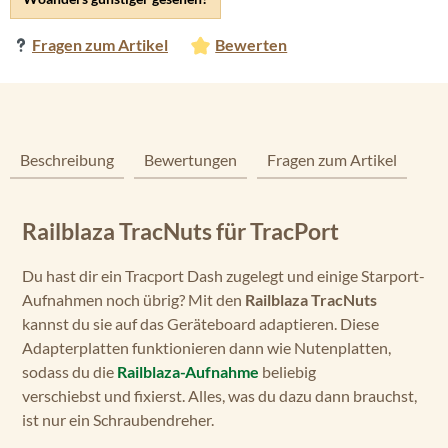
Fragen zum Artikel
Bewerten
Beschreibung
Bewertungen
Fragen zum Artikel
Railblaza TracNuts für TracPort
Du hast dir ein Tracport Dash zugelegt und einige Starport-
Aufnahmen noch übrig? Mit den
Railblaza TracNuts
kannst du sie auf das Geräteboard adaptieren. Diese
Adapterplatten funktionieren dann wie Nutenplatten,
sodass du die
Railblaza-Aufnahme
beliebig
verschiebst und fixierst. Alles, was du dazu dann brauchst,
ist nur ein Schraubendreher.