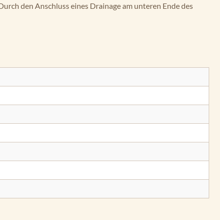
 Durch den Anschluss eines Drainage am unteren Ende des