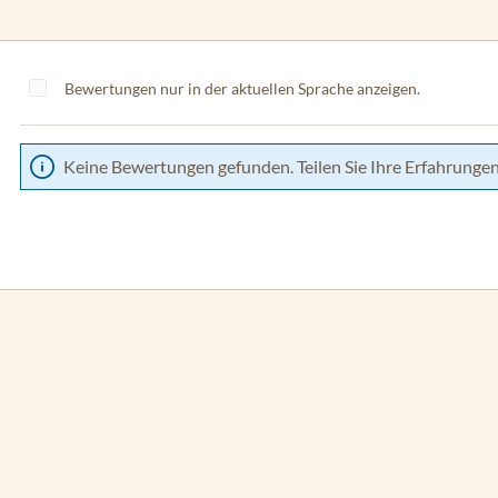
Bewertungen nur in der aktuellen Sprache anzeigen.
Keine Bewertungen gefunden. Teilen Sie Ihre Erfahrungen