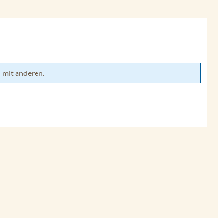
 mit anderen.