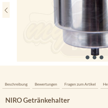
Beschreibung
Bewertungen
Fragen zum Artikel
He
NIRO Getränkehalter