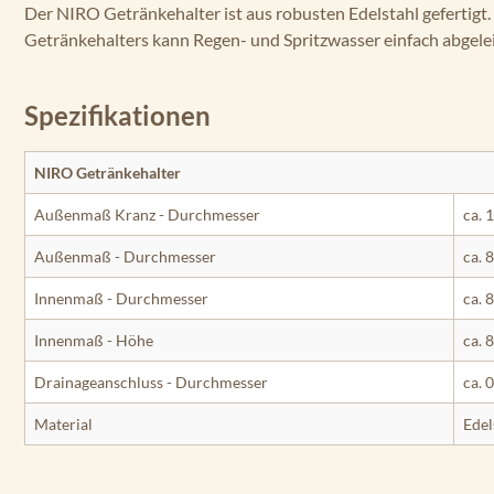
Der NIRO Getränkehalter ist aus robusten Edelstahl gefertig
Getränkehalters kann Regen- und Spritzwasser einfach abgele
Spezifikationen
NIRO Getränkehalter
Außenmaß Kranz - Durchmesser
ca. 
Außenmaß - Durchmesser
ca. 
Innenmaß - Durchmesser
ca. 
Innenmaß - Höhe
ca. 
Drainageanschluss - Durchmesser
ca. 
Material
Edel