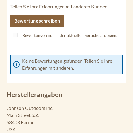
Teilen Sie Ihre Erfahrungen mit anderen Kunden.
Bewertung schreiben
Bewertungen nur in der aktuellen Sprache anzeigen.
Keine Bewertungen gefunden. Teilen Sie Ihre
Erfahrungen mit anderen.
Herstellerangaben
Johnson Outdoors Inc.
Main Street 555
53403 Racine
USA