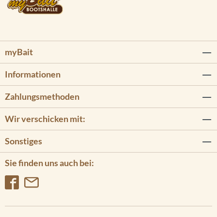
myBait
Informationen
Zahlungsmethoden
Wir verschicken mit:
Sonstiges
Sie finden uns auch bei: