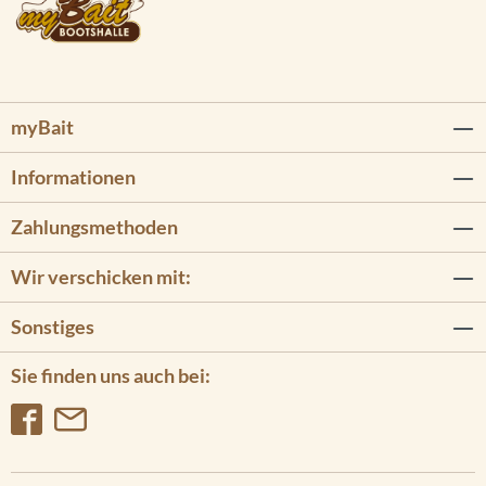
myBait
Informationen
Zahlungsmethoden
Wir verschicken mit:
Sonstiges
Sie finden uns auch bei: