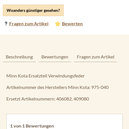
Woanders günstiger gesehen?
Fragen zum Artikel
Bewerten
Beschreibung
Bewertungen
Fragen zum Artikel
Minn Kota Ersatzteil Verwindungsfeder
Artikelnummer des Herstellers Minn Kota: 975-040
Ersetzt Artikelnummern: 406082, 409080
1 von 1 Bewertungen