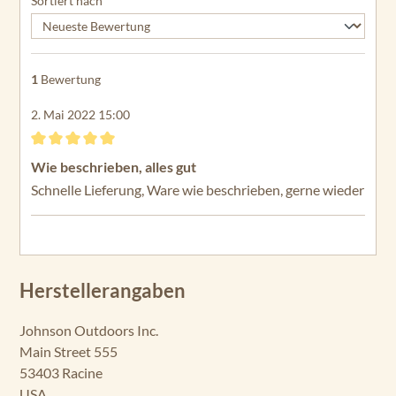
Sortiert nach
1
Bewertung
2. Mai 2022 15:00
Bewertung mit 5 von 5 Sternen
Wie beschrieben, alles gut
Schnelle Lieferung, Ware wie beschrieben, gerne wieder
Herstellerangaben
Johnson Outdoors Inc.
Main Street 555
53403 Racine
USA