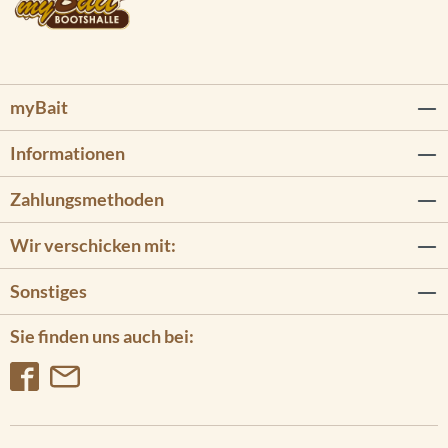
myBait
Informationen
Zahlungsmethoden
Wir verschicken mit:
Sonstiges
Sie finden uns auch bei: