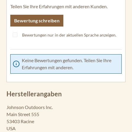
Teilen Sie Ihre Erfahrungen mit anderen Kunden.
Bewertung schreiben
Bewertungen nur in der aktuellen Sprache anzeigen.
Keine Bewertungen gefunden. Teilen Sie Ihre
Erfahrungen mit anderen.
Herstellerangaben
Johnson Outdoors Inc.
Main Street 555
53403 Racine
USA