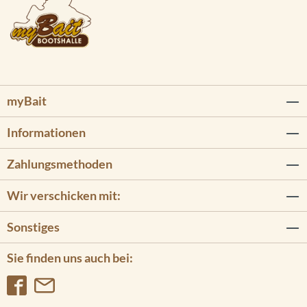
myBait
Informationen
Zahlungsmethoden
Wir verschicken mit:
Sonstiges
Sie finden uns auch bei: