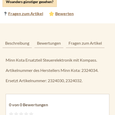
Woanders günstiger gesehen?
Fragen zum Artikel
Bewerten
Beschreibung
Bewertungen
Fragen zum Artikel
Minn Kota Ersatzteil Steuerelektronik mit Kompass.
Artikelnummer des Herstellers Minn Kota: 2324034.
Ersetzt Artikelnummer: 2324030, 2324032.
0 von 0 Bewertungen