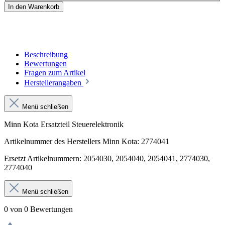
In den Warenkorb
Beschreibung
Bewertungen
Fragen zum Artikel
Herstellerangaben
Menü schließen
Minn Kota Ersatzteil Steuerelektronik
Artikelnummer des Herstellers Minn Kota: 2774041
Ersetzt Artikelnummern: 2054030, 2054040, 2054041, 2774030,
2774040
Menü schließen
0 von 0 Bewertungen