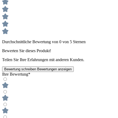
Durchschnittliche Bewertung von 0 von 5 Sternen
Bewerten Sie dieses Produkt!
Teilen Sie Ihre Erfahrungen mit anderen Kunden.
Bewertung schreiben
Bewertungen anzeigen
Ihre Bewertung*