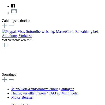
Zahlungsmethoden
Wir verschicken mit:
Sonstiges
Minn-Kota-Explosionszeichnung anfragen
Häufig gestellte Fragen / FAQ zu Minn Kota
Motor-Berater