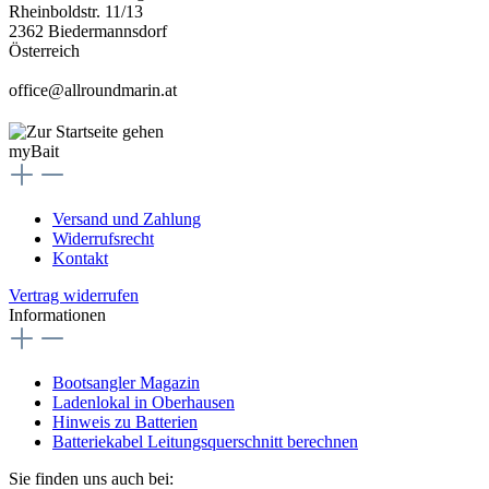
Rheinboldstr. 11/13
2362 Biedermannsdorf
Österreich
office@allroundmarin.at
myBait
Versand und Zahlung
Widerrufsrecht
Kontakt
Vertrag widerrufen
Informationen
Bootsangler Magazin
Ladenlokal in Oberhausen
Hinweis zu Batterien
Batteriekabel Leitungsquerschnitt berechnen
Sie finden uns auch bei: