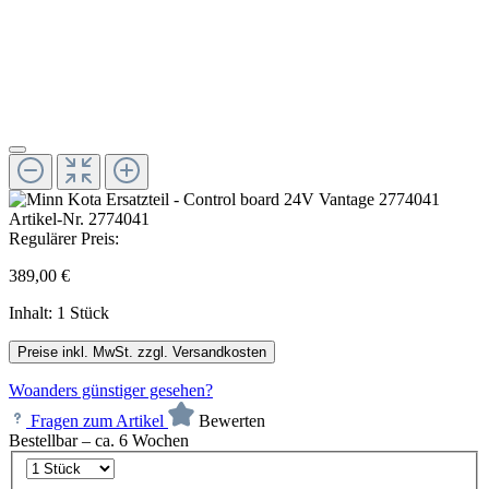
Artikel-Nr.
2774041
Regulärer Preis:
389,00 €
Inhalt:
1 Stück
Preise inkl. MwSt. zzgl. Versandkosten
Woanders günstiger gesehen?
Fragen zum Artikel
Bewerten
Bestellbar – ca. 6 Wochen