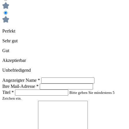
Perfekt
Sehr gut
Gut
Akzeptierbar
Unbefriedigend
Angezeigter Name
*
Ihre Mail-Adresse
*
Titel
*
Bitte geben Sie mindestens 5
Zeichen ein.