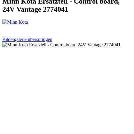
Minn Kota Ersatzteil - Control board,
24V Vantage 2774041
Bildergalerie überspringen