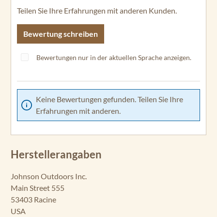
Teilen Sie Ihre Erfahrungen mit anderen Kunden.
Bewertung schreiben
Bewertungen nur in der aktuellen Sprache anzeigen.
Keine Bewertungen gefunden. Teilen Sie Ihre
Erfahrungen mit anderen.
Herstellerangaben
Johnson Outdoors Inc.
Main Street 555
53403 Racine
USA