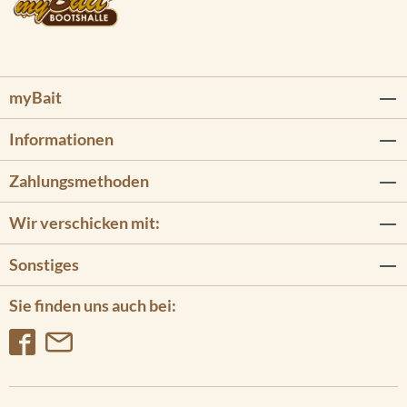
myBait
Informationen
Zahlungsmethoden
Wir verschicken mit:
Sonstiges
Sie finden uns auch bei: