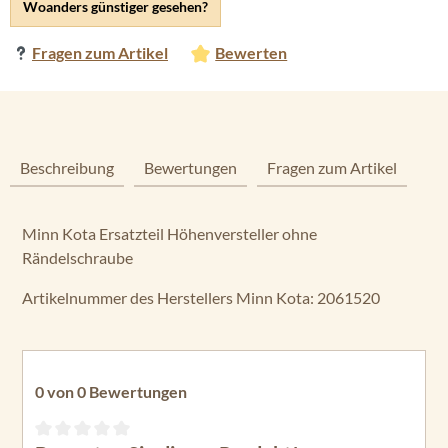
Woanders günstiger gesehen?
Fragen zum Artikel
Bewerten
Beschreibung
Bewertungen
Fragen zum Artikel
Minn Kota Ersatzteil Höhenversteller ohne
Rändelschraube
Artikelnummer des Herstellers Minn Kota: 2061520
0 von 0 Bewertungen