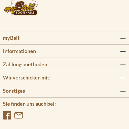
myBait
Informationen
Zahlungsmethoden
Wir verschicken mit:
Sonstiges
Sie finden uns auch bei: