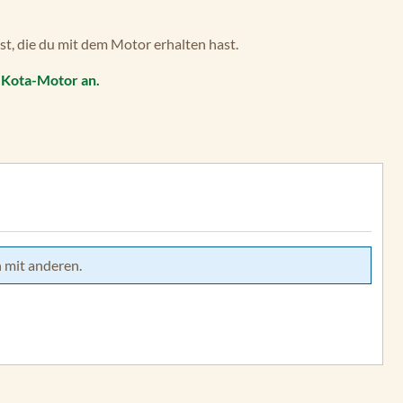
t, die du mit dem Motor erhalten hast.
-Kota-Motor an.
 mit anderen.