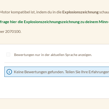
 Motor kompatibel ist, indem du in die
Explosionszeichnung
schaus
frage hier die Explosionszeichnungszeichnung zu deinem Minn
mer 2070100.
Bewertungen nur in der aktuellen Sprache anzeigen.
Keine Bewertungen gefunden. Teilen Sie Ihre Erfahrungen