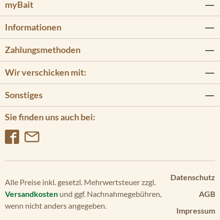
myBait
Informationen
Zahlungsmethoden
Wir verschicken mit:
Sonstiges
Sie finden uns auch bei:
Datenschutz
Alle Preise inkl. gesetzl. Mehrwertsteuer zzgl.
Versandkosten
und ggf. Nachnahmegebühren,
AGB
wenn nicht anders angegeben.
Impressum