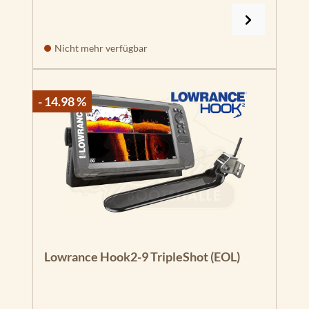
Nicht mehr verfügbar
- 14.98 %
Lowrance Hook2-9 TripleShot (EOL)