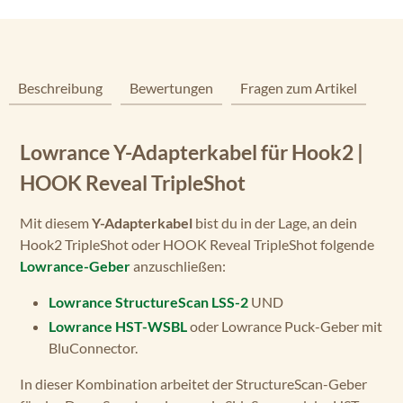
Beschreibung
Bewertungen
Fragen zum Artikel
Lowrance Y-Adapterkabel für Hook2 |
HOOK Reveal TripleShot
Mit diesem
Y-Adapterkabel
bist du in der Lage, an dein
Hook2 TripleShot oder HOOK Reveal TripleShot folgende
Lowrance-Geber
anzuschließen:
Lowrance StructureScan LSS-2
UND
Lowrance HST-WSBL
oder Lowrance Puck-Geber mit
BluConnector.
In dieser Kombination arbeitet der StructureScan-Geber