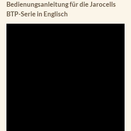
Bedienungsanleitung für die Jarocells
BTP-Serie in Englisch