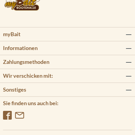
myBait
Informationen
Zahlungsmethoden
Wir verschicken mit:
Sonstiges
Sie finden uns auch bei: