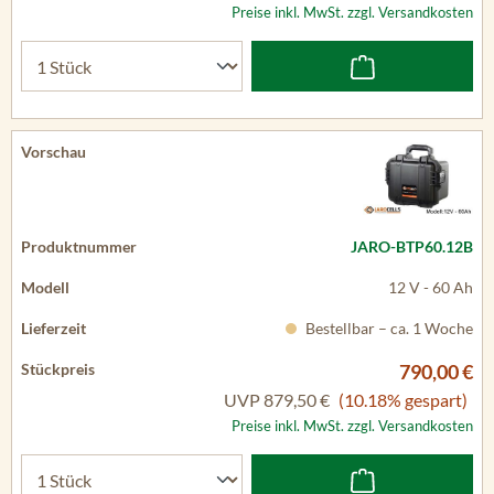
Preise inkl. MwSt. zzgl. Versandkosten
JARO-BTP60.12B
12 V - 60 Ah
Bestellbar – ca. 1 Woche
790,00 €
UVP
879,50 €
(10.18% gespart)
Preise inkl. MwSt. zzgl. Versandkosten