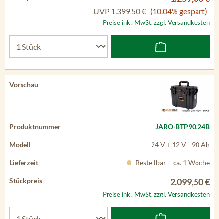
UVP
1.399,50 €
(10.04% gespart)
Preise inkl. MwSt. zzgl. Versandkosten
JARO-BTP90.24B
24 V + 12 V - 90 Ah
Bestellbar – ca. 1 Woche
2.099,50 €
Preise inkl. MwSt. zzgl. Versandkosten