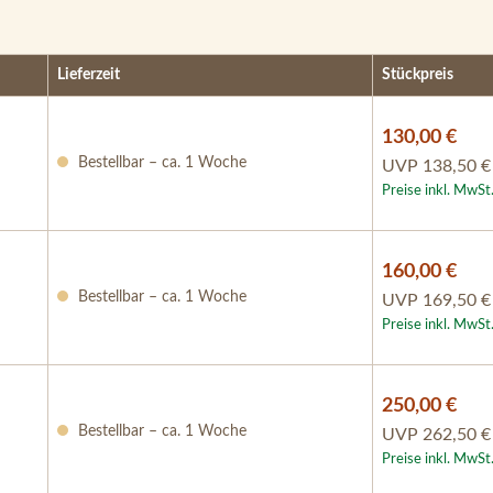
Lieferzeit
Stückpreis
130,00 €
Bestellbar – ca. 1 Woche
UVP
138,50 €
Preise inkl. MwSt
160,00 €
Bestellbar – ca. 1 Woche
UVP
169,50 €
Preise inkl. MwSt
250,00 €
Bestellbar – ca. 1 Woche
UVP
262,50 €
Preise inkl. MwSt