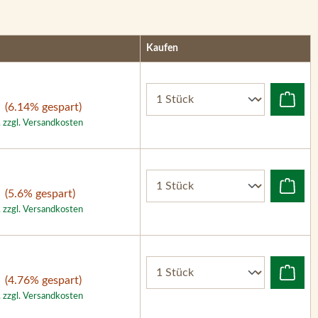
Kaufen
(6.14% gespart)
. zzgl. Versandkosten
(5.6% gespart)
. zzgl. Versandkosten
(4.76% gespart)
. zzgl. Versandkosten