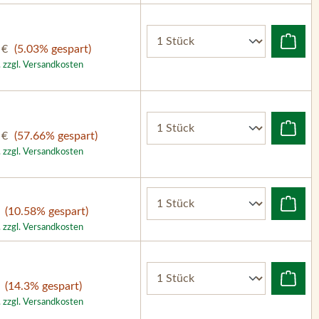
 €
(5.03% gespart)
. zzgl. Versandkosten
 €
(57.66% gespart)
. zzgl. Versandkosten
(10.58% gespart)
. zzgl. Versandkosten
(14.3% gespart)
. zzgl. Versandkosten