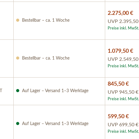
2.275,00 €
Bestellbar – ca. 1 Woche
UVP
2.395,50
Preise inkl. MwSt
1.079,50 €
Bestellbar – ca. 1 Woche
UVP
2.549,50
Preise inkl. MwSt
845,50 €
RT
Auf Lager – Versand 1–3 Werktage
UVP
945,50 €
Preise inkl. MwSt
599,50 €
Auf Lager – Versand 1–3 Werktage
UVP
699,50 €
Preise inkl. MwSt