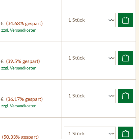
 €
(34.63% gespart)
. zzgl. Versandkosten
 €
(39.5% gespart)
. zzgl. Versandkosten
 €
(36.17% gespart)
. zzgl. Versandkosten
(50.33% gespart)