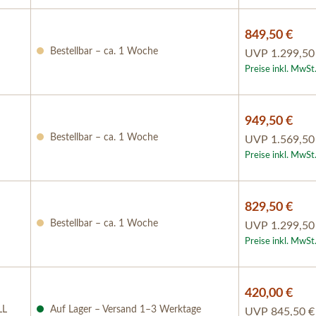
849,50 €
Bestellbar – ca. 1 Woche
UVP
1.299,50
Preise inkl. MwSt
949,50 €
Bestellbar – ca. 1 Woche
UVP
1.569,50
Preise inkl. MwSt
829,50 €
Bestellbar – ca. 1 Woche
UVP
1.299,50
Preise inkl. MwSt
420,00 €
LL
Auf Lager – Versand 1–3 Werktage
UVP
845,50 €