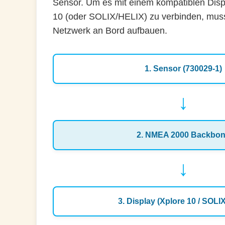
Sensor. Um es mit einem kompatiblen Disp
10 (oder SOLIX/HELIX) zu verbinden, mus
Netzwerk an Bord aufbauen.
1. Sensor (730029-1)
↓
2. NMEA 2000 Backbo
↓
3. Display (Xplore 10 / SOLIX 