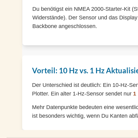
Du benötigst ein NMEA 2000-Starter-Kit (S
Widerstände). Der Sensor und das Display
Backbone angeschlossen.
Vorteil: 10 Hz vs. 1 Hz Aktualis
Der Unterschied ist deutlich: Ein 10-Hz-Se
Plotter. Ein alter 1-Hz-Sensor sendet nur
1
Mehr Datenpunkte bedeuten eine wesentlic
ist besonders wichtig, wenn Du Kanten abfä