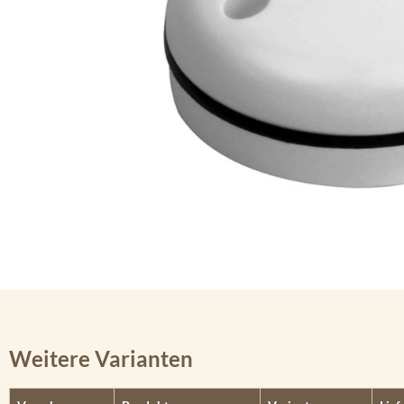
Weitere Varianten