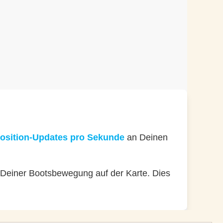
Position-Updates pro Sekunde
an Deinen
 Deiner Bootsbewegung auf der Karte. Dies