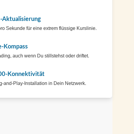
-Aktualisierung
ro Sekunde für eine extrem flüssige Kurslinie.
te-Kompass
ing, auch wenn Du stillstehst oder driftet.
0-Konnektivität
g-and-Play-Installation in Dein Netzwerk.