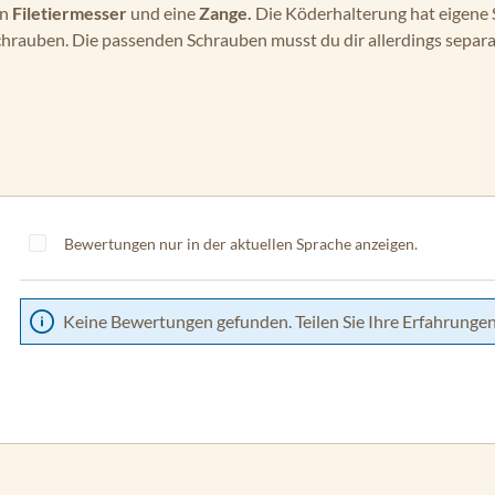
in
Filetiermesser
und eine
Zange.
Die Köderhalterung hat eigene Sc
chrauben. Die passenden Schrauben musst du dir allerdings separa
Bewertungen nur in der aktuellen Sprache anzeigen.
Keine Bewertungen gefunden. Teilen Sie Ihre Erfahrungen