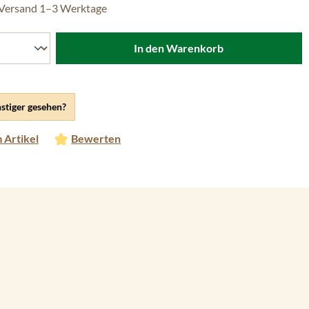
 Versand 1–3 Werktage
In den Warenkorb
stiger gesehen?
 Artikel
Bewerten