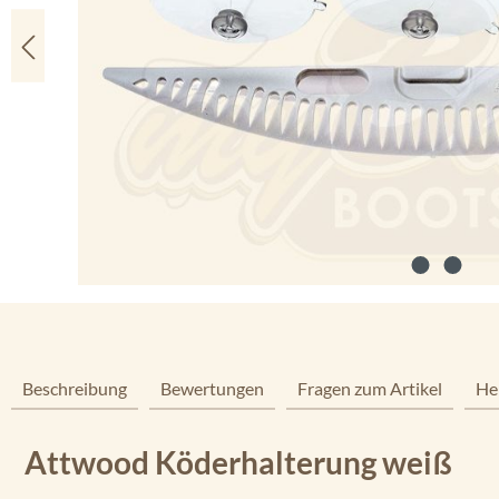
Beschreibung
Bewertungen
Fragen zum Artikel
He
Attwood Köderhalterung weiß