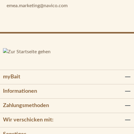
emea.marketing@navico.com
myBait
Informationen
Zahlungsmethoden
Wir verschicken mit: