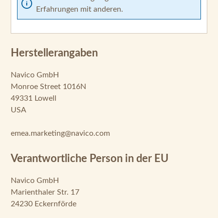
Erfahrungen mit anderen.
Herstellerangaben
Navico GmbH
Monroe Street 1016N
49331 Lowell
USA
emea.marketing@navico.com
Verantwortliche Person in der EU
Navico GmbH
Marienthaler Str. 17
24230 Eckernförde