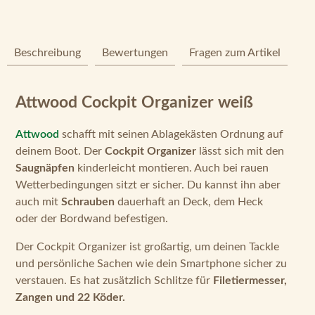
Beschreibung
Bewertungen
Fragen zum Artikel
Attwood Cockpit Organizer weiß
Attwood
schafft mit seinen Ablagekästen Ordnung auf
deinem Boot. Der
Cockpit Organizer
lässt sich mit den
Saugnäpfen
kinderleicht montieren. Auch bei rauen
Wetterbedingungen sitzt er sicher. Du kannst ihn aber
auch mit
Schrauben
dauerhaft an Deck, dem Heck
oder der Bordwand befestigen.
Der Cockpit Organizer ist großartig, um deinen Tackle
und persönliche Sachen wie dein Smartphone sicher zu
verstauen. Es hat zusätzlich Schlitze für
Filetiermesser,
Zangen und 22 Köder.