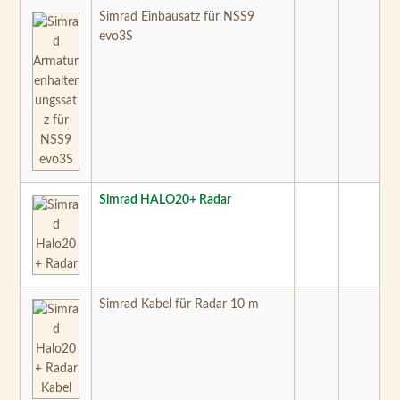
Simrad Einbausatz für NSS9
evo3S
Simrad HALO20+ Radar
Simrad Kabel für Radar 10 m