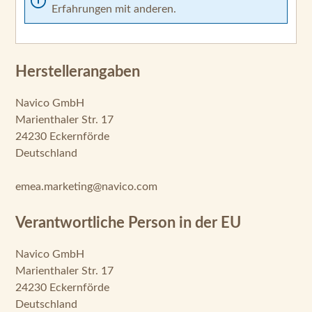
Erfahrungen mit anderen.
Herstellerangaben
Navico GmbH
Marienthaler Str. 17
24230 Eckernförde
Deutschland
emea.marketing@navico.com
Verantwortliche Person in der EU
Navico GmbH
Marienthaler Str. 17
24230 Eckernförde
Deutschland