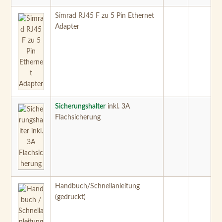
Simrad RJ45 F zu 5 Pin Ethernet
Adapter
Sicherungshalter
inkl. 3A
Flachsicherung
Handbuch/Schnellanleitung
(gedruckt)