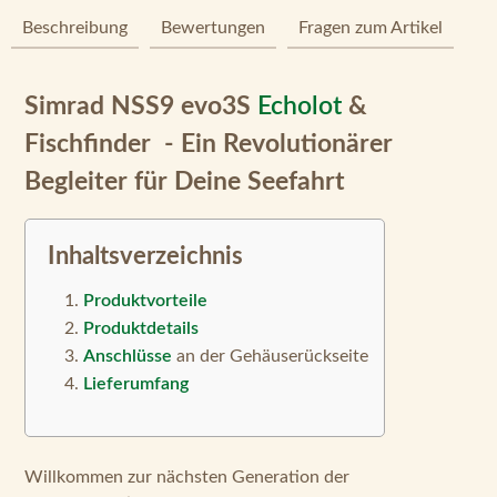
Beschreibung
Bewertungen
Fragen zum Artikel
Simrad NSS9 evo3S
Echolot
&
Fischfinder - Ein Revolutionärer
Begleiter für Deine Seefahrt
Inhaltsverzeichnis
Produktvorteile
Produktdetails
Anschlüsse
an der Gehäuserückseite
Lieferumfang
Willkommen zur nächsten Generation der