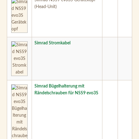
(Head-Unit)
Simrad Stromkabel
Simrad Bügelhalterung mit
Rändelschrauben für NSS9 evo3S