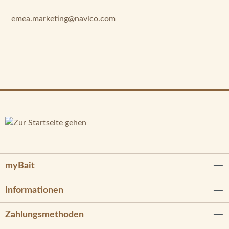
emea.marketing@navico.com
myBait
Informationen
Zahlungsmethoden