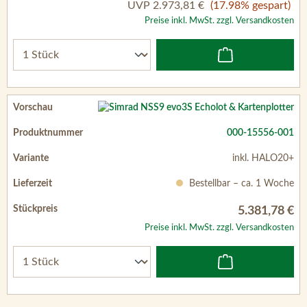
UVP
2.973,81 €
(17.98% gespart)
Preise inkl. MwSt. zzgl. Versandkosten
000-15556-001
inkl. HALO20+
Bestellbar – ca. 1 Woche
5.381,78 €
Preise inkl. MwSt. zzgl. Versandkosten