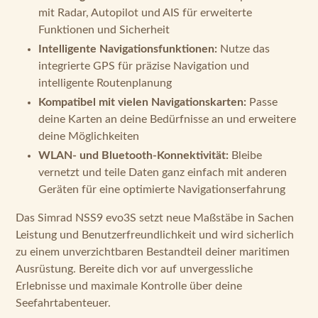
mit Radar, Autopilot und AIS für erweiterte
Funktionen und Sicherheit
Intelligente Navigationsfunktionen:
Nutze das
integrierte GPS für präzise Navigation und
intelligente Routenplanung
Kompatibel mit vielen Navigationskarten:
Passe
deine Karten an deine Bedürfnisse an und erweitere
deine Möglichkeiten
WLAN- und Bluetooth-Konnektivität:
Bleibe
vernetzt und teile Daten ganz einfach mit anderen
Geräten für eine optimierte Navigationserfahrung
Das Simrad NSS9 evo3S setzt neue Maßstäbe in Sachen
Leistung und Benutzerfreundlichkeit und wird sicherlich
zu einem unverzichtbaren Bestandteil deiner maritimen
Ausrüstung. Bereite dich vor auf unvergessliche
Erlebnisse und maximale Kontrolle über deine
Seefahrtabenteuer.