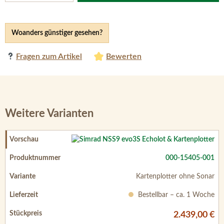
Woanders günstiger gesehen?
Fragen zum Artikel
Bewerten
Weitere Varianten
000-15405-001
Kartenplotter ohne Sonar
Bestellbar – ca. 1 Woche
2.439,00 €