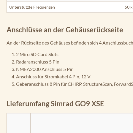
Unterstützte Frequenzen
50 k
Anschlüsse an der Gehäuserückseite
An der Rückseite des Gehäuses befinden sich 4 Anschlussbuch
2 Miro SD Card Slots
Radaranschluss 5 Pin
NMEA2000 Anschluss 5 Pin
Anschluss für Stromkabel 4 Pin, 12 V
Geberanschluss 8 Pin für CHIRP, StructureScan, Forward
Lieferumfang Simrad GO9 XSE