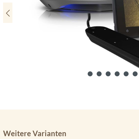
Weitere Varianten