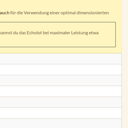
auch
für die Verwendung einer optimal dimensionierten
kannst du das Echolot bei maximaler Leistung etwa