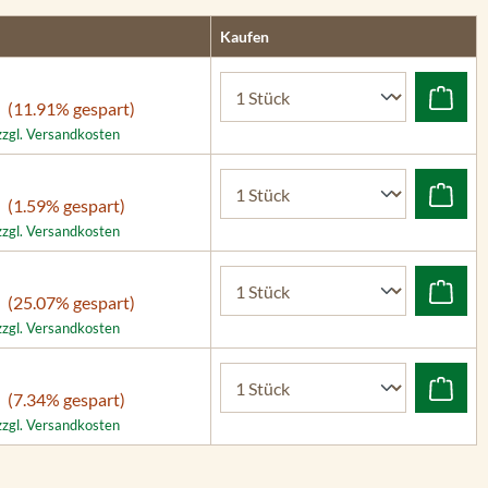
Kaufen
(11.91% gespart)
 zzgl. Versandkosten
(1.59% gespart)
 zzgl. Versandkosten
(25.07% gespart)
 zzgl. Versandkosten
(7.34% gespart)
 zzgl. Versandkosten