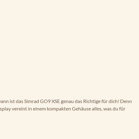
Dann ist das Simrad GO9 XSE genau das Richtige für dich! Denn
isplay vereint in einem kompakten Gehäuse alles, was du für