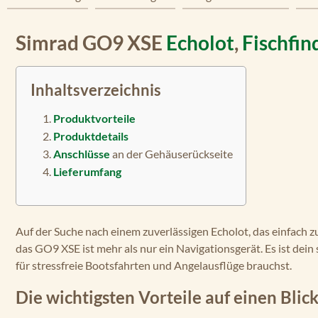
Simrad GO9 XSE
Echolot
,
Fischfin
Inhaltsverzeichnis
Produktvorteile
Produktdetails
Anschlüsse
an der Gehäuserückseite
Lieferumfang
Auf der Suche nach einem zuverlässigen Echolot, das einfach 
das GO9 XSE ist mehr als nur ein Navigationsgerät. Es ist dei
für stressfreie Bootsfahrten und Angelausflüge brauchst.
Die wichtigsten Vorteile auf einen Blick