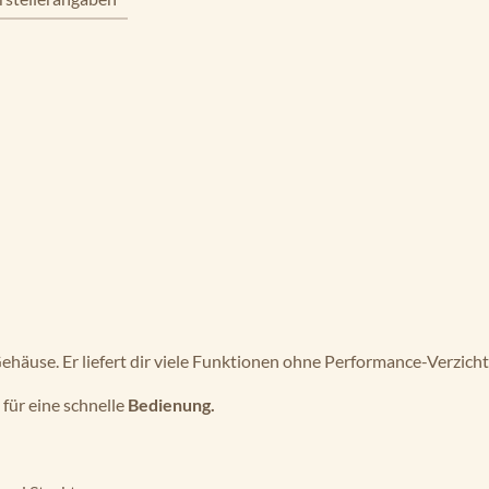
häuse. Er liefert dir viele Funktionen ohne Performance-Verzicht
für eine schnelle
Bedienung.