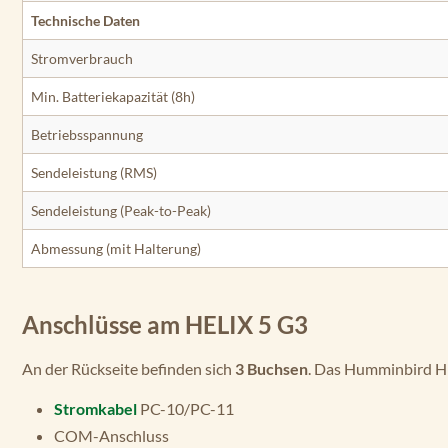
Technische Daten
Stromverbrauch
Min. Batteriekapazität (8h)
Betriebsspannung
Sendeleistung (RMS)
Sendeleistung (Peak-to-Peak)
Abmessung (mit Halterung)
Anschlüsse am HELIX 5 G3
An der Rückseite befinden sich
3 Buchsen
. Das Humminbird HE
Stromkabel
PC-10/PC-11
COM-Anschluss