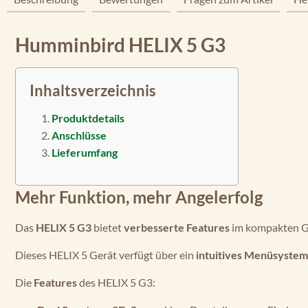
Humminbird HELIX 5 G3
Inhaltsverzeichnis
Produktdetails
Anschlüsse
Lieferumfang
Mehr Funktion, mehr Angelerfolg
Das
HELIX 5 G3
bietet
verbesserte Features
im kompakten Ge
Dieses HELIX 5 Gerät verfügt über ein
intuitives Menüsystem
Die
Features
des HELIX 5 G3: