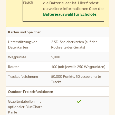
rauch
die Batterie leer ist. Hier findest
du weitere Informationen über die
Batterieauswahl für Echolote
.
Karten und Speicher
Unterstützung von
2 SD-Speicherkarten (auf der
Datenkarten
Rückseite des Geräts)
Wegpunkte
5,000
Routen
100 (mit jeweils 250 Wegpunkten)
Trackaufzeichnung
50.000 Punkte, 50 gespeicherte
Tracks
Outdoor-Freizeitfunktionen
Gezeitentabellen mit
optionaler BlueChart
Karte