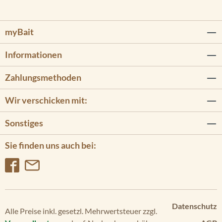
myBait
Informationen
Zahlungsmethoden
Wir verschicken mit:
Sonstiges
Sie finden uns auch bei:
Datenschutz
Alle Preise inkl. gesetzl. Mehrwertsteuer zzgl.