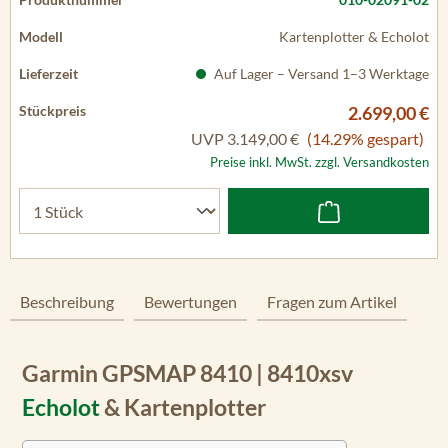
Kartenplotter & Echolot
Auf Lager – Versand 1–3 Werktage
2.699,00 €
UVP
3.149,00 €
(14.29% gespart)
Preise inkl. MwSt. zzgl. Versandkosten
Beschreibung
Bewertungen
Fragen zum Artikel
Garmin GPSMAP 8410 | 8410xsv
Echolot
& Kartenplotter