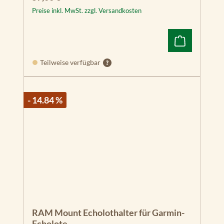
Preise inkl. MwSt. zzgl. Versandkosten
Teilweise verfügbar
- 14.84 %
RAM Mount Echolothalter für Garmin-
Echolote