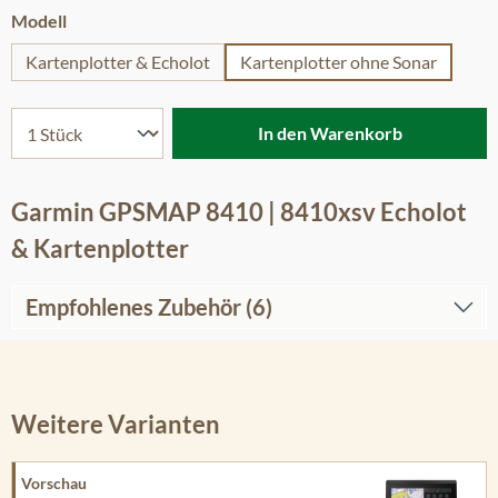
auswählen
Modell
Kartenplotter & Echolot
Kartenplotter ohne Sonar
In den Warenkorb
Garmin GPSMAP 8410 | 8410xsv Echolot
& Kartenplotter
Empfohlenes Zubehör (6)
Weitere Varianten