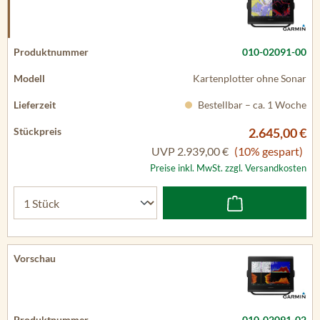
010-02091-00
Kartenplotter ohne Sonar
Bestellbar – ca. 1 Woche
2.645,00 €
UVP
2.939,00 €
(10% gespart)
Preise inkl. MwSt. zzgl. Versandkosten
010-02091-02